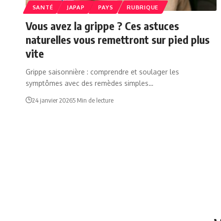
SANTÉ
JAPAP
PAYS
RUBRIQUE
Vous avez la grippe ? Ces astuces
naturelles vous remettront sur pied plus
vite
Grippe saisonnière : comprendre et soulager les
symptômes avec des remèdes simples…
24 janvier 2026
5 Min de lecture