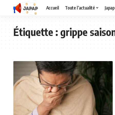
Accueil
Toute l’actualité
Japap
Étiquette :
grippe saiso