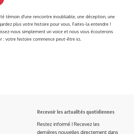
été témoin d'une rencontre inoubliable, une déception, une
ardez plus votre histoire pour vous. Faites-la entendre !
Laissez-nous simplement un voice et nous vous écouterons
r : votre histoire commence peut-être ici.
Recevoir les actualités quotidiennes
Restez informé ! Recevez les
dernières nouvelles directement dans