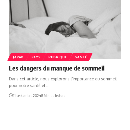
JAPAP
PAYS
RUBRIQUE
SANTÉ
Les dangers du manque de sommeil
Dans cet article, nous explorons l'importance du sommeil
pour notre santé et…
11 septembre 2024
8 Min de lecture