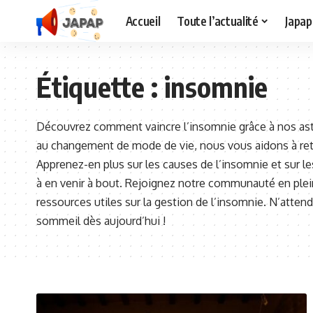
Accueil
Toute l’actualité
Japap
Étiquette :
insomnie
Découvrez comment vaincre l’insomnie grâce à nos astu
au changement de mode de vie, nous vous aidons à ret
Apprenez-en plus sur les causes de l’insomnie et sur le
à en venir à bout. Rejoignez notre communauté en plei
ressources utiles sur la gestion de l’insomnie. N’atten
sommeil dès aujourd’hui !