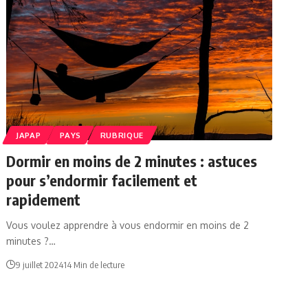
JAPAP
PAYS
RUBRIQUE
Dormir en moins de 2 minutes : astuces
pour s’endormir facilement et
rapidement
Vous voulez apprendre à vous endormir en moins de 2
minutes ?…
9 juillet 2024
14 Min de lecture