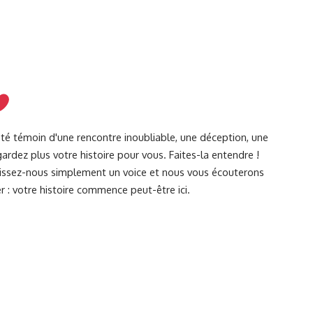
été témoin d'une rencontre inoubliable, une déception, une
ardez plus votre histoire pour vous. Faites-la entendre !
Laissez-nous simplement un voice et nous vous écouterons
r : votre histoire commence peut-être ici.