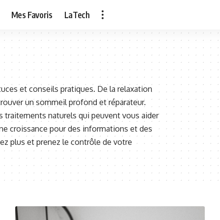
Mes Favoris
LaTech
ces et conseils pratiques. De la relaxation
rouver un sommeil profond et réparateur.
s traitements naturels qui peuvent vous aider
ne croissance pour des informations et des
dez plus et prenez le contrôle de votre