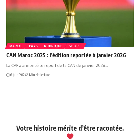
MAROC
PAYS
RUBRIQUE
SPORT
CAN Maroc 2025 : l’édition reportée à janvier 2026
La CAF a annoncé le report de la CAN de janvier 2026…
6 juin 2024
2 Min de lecture
Votre histoire mérite d’être racontée.