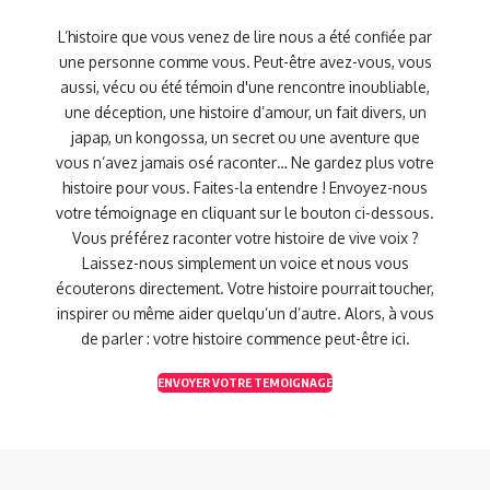
L’histoire que vous venez de lire nous a été confiée par
une personne comme vous. Peut-être avez-vous, vous
aussi, vécu ou été témoin d'une rencontre inoubliable,
une déception, une histoire d’amour, un fait divers, un
japap, un kongossa, un secret ou une aventure que
vous n’avez jamais osé raconter… Ne gardez plus votre
histoire pour vous. Faites-la entendre ! Envoyez-nous
votre témoignage en cliquant sur le bouton ci-dessous.
Vous préférez raconter votre histoire de vive voix ?
Laissez-nous simplement un voice et nous vous
écouterons directement. Votre histoire pourrait toucher,
inspirer ou même aider quelqu’un d’autre. Alors, à vous
de parler : votre histoire commence peut-être ici.
ENVOYER VOTRE TEMOIGNAGE