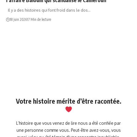
Il y a des histoires qui font froid dans le dos…
18 juin 2026
17 Min de lecture
Votre histoire mérite d’être racontée.
L’histoire que vous venez de lire nous a été confiée par
une personne comme vous. Peut-être avez-vous, vous