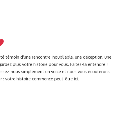
été témoin d'une rencontre inoubliable, une déception, une
ardez plus votre histoire pour vous. Faites-la entendre !
Laissez-nous simplement un voice et nous vous écouterons
r : votre histoire commence peut-être ici.