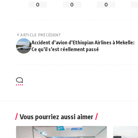
0
0
0
ARTICLE PRÉCÉDENT
Accident d’avion d’Ethiopian Airlines à Mekelle:
Ce qu’il s’est réellement passé
Vous pourriez aussi aimer