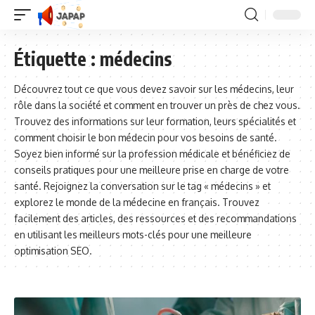
Étiquette :
médecins
Découvrez tout ce que vous devez savoir sur les médecins, leur
rôle dans la société et comment en trouver un près de chez vous.
Trouvez des informations sur leur formation, leurs spécialités et
comment choisir le bon médecin pour vos besoins de santé.
Soyez bien informé sur la profession médicale et bénéficiez de
conseils pratiques pour une meilleure prise en charge de votre
santé. Rejoignez la conversation sur le tag « médecins » et
explorez le monde de la médecine en français. Trouvez
facilement des articles, des ressources et des recommandations
en utilisant les meilleurs mots-clés pour une meilleure
optimisation SEO.