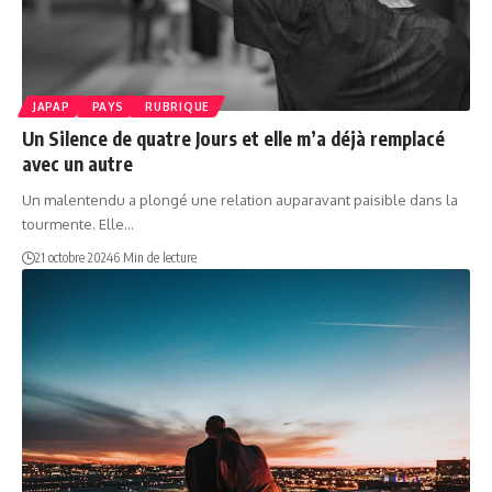
JAPAP
PAYS
RUBRIQUE
Un Silence de quatre Jours et elle m’a déjà remplacé
avec un autre
Un malentendu a plongé une relation auparavant paisible dans la
tourmente. Elle…
21 octobre 2024
6 Min de lecture