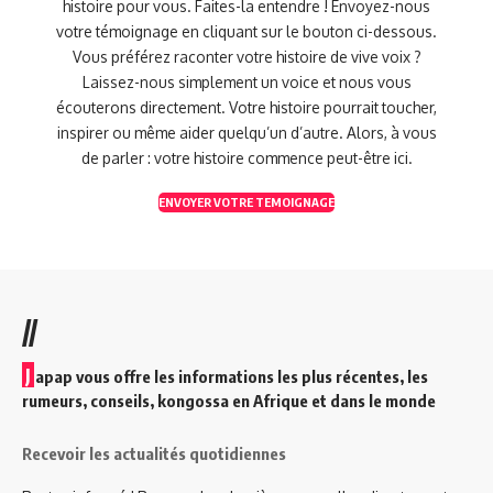
histoire pour vous. Faites-la entendre ! Envoyez-nous
votre témoignage en cliquant sur le bouton ci-dessous.
Vous préférez raconter votre histoire de vive voix ?
Laissez-nous simplement un voice et nous vous
écouterons directement. Votre histoire pourrait toucher,
inspirer ou même aider quelqu’un d’autre. Alors, à vous
de parler : votre histoire commence peut-être ici.
ENVOYER VOTRE TEMOIGNAGE
//
J
apap vous offre les informations les plus récentes, les
rumeurs, conseils, kongossa en Afrique et dans le monde
Recevoir les actualités quotidiennes