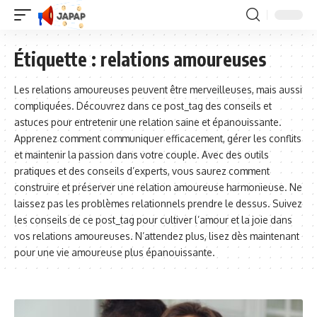
Étiquette :
relations amoureuses
Les relations amoureuses peuvent être merveilleuses, mais aussi
compliquées. Découvrez dans ce post_tag des conseils et
astuces pour entretenir une relation saine et épanouissante.
Apprenez comment communiquer efficacement, gérer les conflits
et maintenir la passion dans votre couple. Avec des outils
pratiques et des conseils d’experts, vous saurez comment
construire et préserver une relation amoureuse harmonieuse. Ne
laissez pas les problèmes relationnels prendre le dessus. Suivez
les conseils de ce post_tag pour cultiver l’amour et la joie dans
vos relations amoureuses. N’attendez plus, lisez dès maintenant
pour une vie amoureuse plus épanouissante.