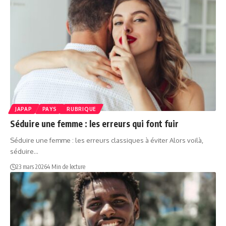
JAPAP
PAYS
RUBRIQUE
Séduire une femme : les erreurs qui font fuir
Séduire une femme : les erreurs classiques à éviter Alors voilà,
séduire…
23 mars 2026
4 Min de lecture