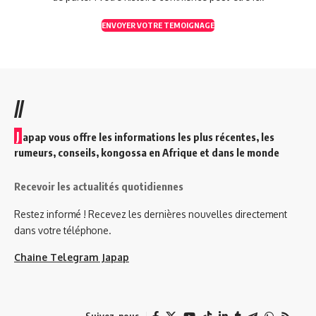
ENVOYER VOTRE TEMOIGNAGE
//
J
apap vous offre les informations les plus récentes, les
rumeurs, conseils, kongossa en Afrique et dans le monde
Recevoir les actualités quotidiennes
Restez informé ! Recevez les dernières nouvelles directement
dans votre téléphone.
Chaine Telegram Japap