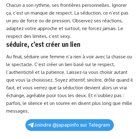
Chacun a son rythme, ses frontières personnelles. Ignorer
ça, c’est un manque de respect. La séduction, ce n’est pas
un jeu de force ou de pression. Observez ses réactions,
adaptez votre approche et surtout, ne forcez jamais. Le
respect des limites, c’est sexy.
séduire, c’est créer un lien
Au final, séduire une femme n’a rien à voir avec la chasse ou
le spectacle. C’est créer un lien basé sur le respect,
l’authenticité et la patience. Laissez-la vous choisir autant
que vous la choisissez. Soyez attentif, sincère, drôle quand il
faut, et vous verrez que la séduction devient alors un vrai
échange, agréable pour tous les deux. Et n’oubliez pas :
parfois, le silence et un sourire en disent plus long que mille
messages.
Joindre @japapinfo sur Telegram