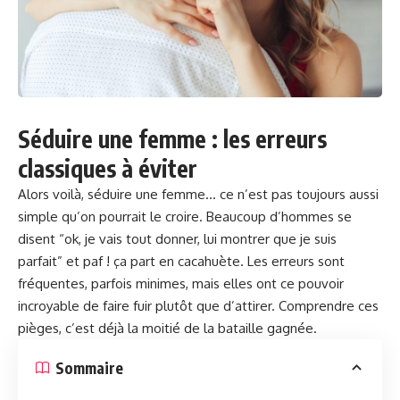
Séduire une femme : les erreurs
classiques à éviter
Alors voilà, séduire une femme… ce n’est pas toujours aussi
simple qu’on pourrait le croire. Beaucoup d’hommes se
disent “ok, je vais tout donner, lui montrer que je suis
parfait” et paf ! ça part en cacahuète. Les erreurs sont
fréquentes, parfois minimes, mais elles ont ce pouvoir
incroyable de faire fuir plutôt que d’attirer. Comprendre ces
pièges, c’est déjà la moitié de la bataille gagnée.
Sommaire