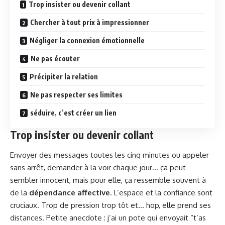
Trop insister ou devenir collant
Chercher à tout prix à impressionner
Négliger la connexion émotionnelle
Ne pas écouter
Précipiter la relation
Ne pas respecter ses limites
séduire, c’est créer un lien
Trop insister ou devenir collant
Envoyer des messages toutes les cinq minutes ou appeler
sans arrêt, demander à la voir chaque jour… ça peut
sembler innocent, mais pour elle, ça ressemble souvent à
de la
dépendance
affective
. L’espace et la confiance sont
cruciaux. Trop de pression trop tôt et… hop, elle prend ses
distances. Petite anecdote : j’ai un pote qui envoyait “t’as