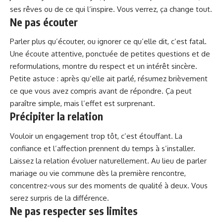
ses rêves ou de ce qui l’inspire. Vous verrez, ça change tout.
Ne pas écouter
Parler plus qu’écouter, ou ignorer ce qu’elle dit, c’est fatal.
Une écoute attentive, ponctuée de petites questions et de
reformulations, montre du respect et un intérêt sincère.
Petite astuce : après qu’elle ait parlé, résumez brièvement
ce que vous avez compris avant de répondre. Ça peut
paraître simple, mais l’effet est surprenant.
Précipiter la relation
Vouloir un engagement trop tôt, c’est étouffant. La
confiance et l’affection prennent du temps à s’installer.
Laissez la relation évoluer naturellement. Au lieu de parler
mariage ou vie commune dès la première rencontre,
concentrez-vous sur des moments de qualité à deux. Vous
serez surpris de la différence.
Ne pas respecter ses limites