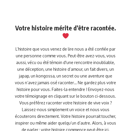
Votre histoire mérite d’être racontée.
L’histoire que vous venez de lire nous a été confiée par
une personne comme vous. Peut-être avez-vous, vous
aussi, vécu ou été témoin d'une rencontre inoubliable,
une déception, une histoire d’amour, un fait divers, un
japap, un kongossa, un secret ou une aventure que
vous n’avez jamais osé raconter… Ne gardez plus votre
histoire pour vous. Faites-la entendre ! Envoyez-nous
votre témoignage en cliquant sur le bouton ci-dessous.
Vous préférez raconter votre histoire de vive voix ?
Laissez-nous simplement un voice et nous vous
écouterons directement. Votre histoire pourrait toucher,
inspirer ou même aider quelqu’un d’autre. Alors, à vous
de parler : votre histoire commence peut-être ici.