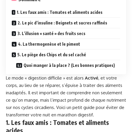
1. Les faux amis : Tomates et aliments acides
2. Le pic d’insuline : Beignets et sucres raffinés
3. L’illusion « santé » des fruits secs
4. La thermogenèse et le piment
5. Le piège des Chips et du sel caché
Quoi manger à la place ? (Les bonnes pratiques)
Le mode « digestion difficile » est alors
Activé
, et votre
corps, au lieu de se réparer, s’épuise à traiter des aliments
inadaptés. Il est important de comprendre non seulement
ce qu’on mange, mais l’impact profond de chaque nutriment
sur nos cycles circadiens. Voici un petit guide pour éviter de
transformer votre nuit en marathon digestif.
1. Les faux amis : Tomates et aliments
acides