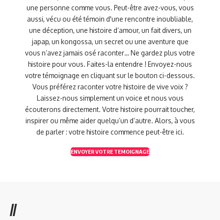
une personne comme vous. Peut-être avez-vous, vous
aussi, vécu ou été témoin d'une rencontre inoubliable,
une déception, une histoire d’amour, un fait divers, un
japap, un kongossa, un secret ou une aventure que
vous n’avez jamais osé raconter… Ne gardez plus votre
histoire pour vous. Faites-la entendre ! Envoyez-nous
votre témoignage en cliquant sur le bouton ci-dessous.
Vous préférez raconter votre histoire de vive voix ?
Laissez-nous simplement un voice et nous vous
écouterons directement. Votre histoire pourrait toucher,
inspirer ou même aider quelqu’un d’autre. Alors, à vous
de parler : votre histoire commence peut-être ici.
ENVOYER VOTRE TEMOIGNAGE
//