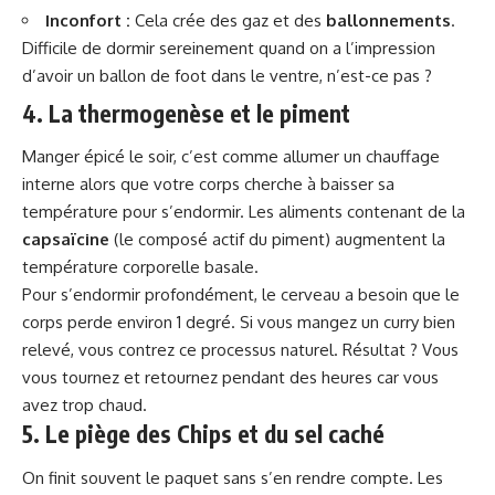
Inconfort :
Cela crée des gaz et des
ballonnements
.
Difficile de dormir sereinement quand on a l’impression
d’avoir un ballon de foot dans le ventre, n’est-ce pas ?
4. La thermogenèse et le piment
Manger épicé le soir, c’est comme allumer un chauffage
interne alors que votre corps cherche à baisser sa
température pour s’endormir. Les aliments contenant de la
capsaïcine
(le composé actif du piment) augmentent la
température corporelle basale.
Pour s’endormir profondément, le cerveau a besoin que le
corps perde environ 1 degré. Si vous mangez un curry bien
relevé, vous contrez ce processus naturel. Résultat ? Vous
vous tournez et retournez pendant des heures car vous
avez trop chaud.
5. Le piège des Chips et du sel caché
On finit souvent le paquet sans s’en rendre compte. Les