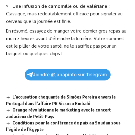
Une infusion de camomille ou de valériane :
Classique, mais redoutablement efficace pour signaler au
cerveau que la journée est finie.
En résumé, essayez de manger votre dernier gros repas au
moin 3 heures avant d’éteindre la lumière. Votre sommeil
est le pillier de votre
santé
, ne le sacrifiez pas pour un
beignet ou quelques chips !
Joindre @japapinfo sur Telegram
L’accusation choquante de Simões Pereira envers le
Portugal dans l’affaire PR Sissoco Embaló
Orange révolutionne le marketing avec le concert
audacieux de Petit-Pays
Conditions pour la conférence de paix au Soudan sous
l’égide de l’Égypte