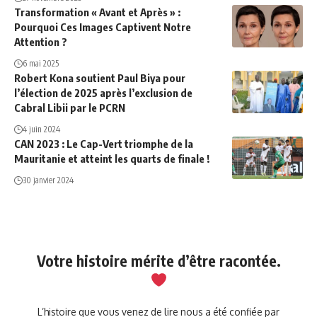
Transformation « Avant et Après » :
Pourquoi Ces Images Captivent Notre
Attention ?
6 mai 2025
Robert Kona soutient Paul Biya pour
l’élection de 2025 après l’exclusion de
Cabral Libii par le PCRN
4 juin 2024
CAN 2023 : Le Cap-Vert triomphe de la
Mauritanie et atteint les quarts de finale !
30 janvier 2024
Votre histoire mérite d’être racontée.
L’histoire que vous venez de lire nous a été confiée par