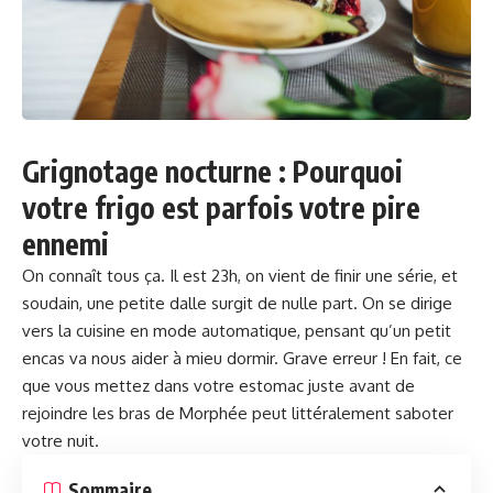
Grignotage nocturne : Pourquoi
votre frigo est parfois votre pire
ennemi
On connaît tous ça. Il est 23h, on vient de finir une série, et
soudain, une petite dalle surgit de nulle part. On se dirige
vers la cuisine en mode automatique, pensant qu’un petit
encas va nous aider à mieu
dormir
. Grave erreur ! En fait, ce
que vous mettez dans votre estomac juste avant de
rejoindre les bras de Morphée peut littéralement saboter
votre nuit.
Sommaire