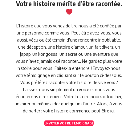
Votre histoire mérite d’être racontée.
L’histoire que vous venez de lire nous a été confiée par
une personne comme vous. Peut-être avez-vous, vous
aussi, vécu ou été témoin d'une rencontre inoubliable,
une déception, une histoire d’amour, un fait divers, un
japap, un kongossa, un secret ou une aventure que
vous n’avez jamais osé raconter… Ne gardez plus votre
histoire pour vous. Faites-la entendre ! Envoyez-nous
votre témoignage en cliquant sur le bouton ci-dessous.
Vous préférez raconter votre histoire de vive voix ?
Laissez-nous simplement un voice et nous vous
écouterons directement. Votre histoire pourrait toucher,
inspirer ou même aider quelqu’un d’autre. Alors, à vous
de parler : votre histoire commence peut-être ici.
ENVOYER VOTRE TEMOIGNAGE