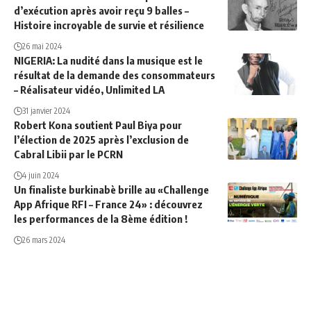
d’exécution après avoir reçu 9 balles –
Histoire incroyable de survie et résilience
26 mai 2024
NIGERIA: La nudité dans la musique est le
résultat de la demande des consommateurs
– Réalisateur vidéo, Unlimited LA
31 janvier 2024
Robert Kona soutient Paul Biya pour
l’élection de 2025 après l’exclusion de
Cabral Libii par le PCRN
4 juin 2024
Un finaliste burkinabè brille au «Challenge
App Afrique RFI – France 24» : découvrez
les performances de la 8ème édition !
26 mars 2024