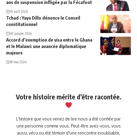
ans de suspension infligée par la Fécafoot
19 avril 2024
Tchad : Yaya Dillo dénonce le Conseil
constitutionnel
30 janvier 2024
Accord d’exemption de visa entre le Ghana
et le Malawi: une avancée diplomatique
majeure
18 mai 2024
Votre histoire mérite d’être racontée.
L’histoire que vous venez de lire nous a été confiée par
une personne comme vous. Peut-être avez-vous, vous
aussi, vécu ou été témoin d'une rencontre inoubliable,