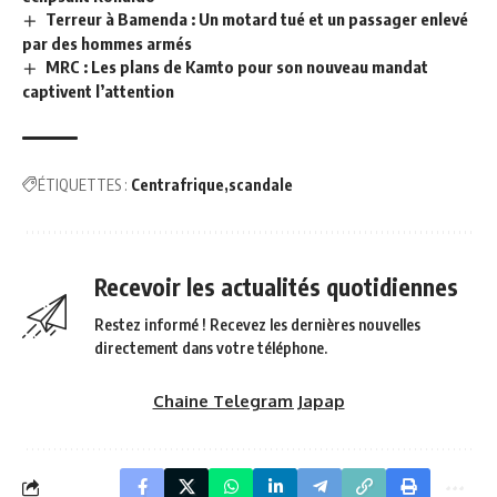
Terreur à Bamenda : Un motard tué et un passager enlevé
par des hommes armés
MRC : Les plans de Kamto pour son nouveau mandat
captivent l’attention
ÉTIQUETTES :
Centrafrique
scandale
Recevoir les actualités quotidiennes
Restez informé ! Recevez les dernières nouvelles
directement dans votre téléphone.
Chaine Telegram Japap