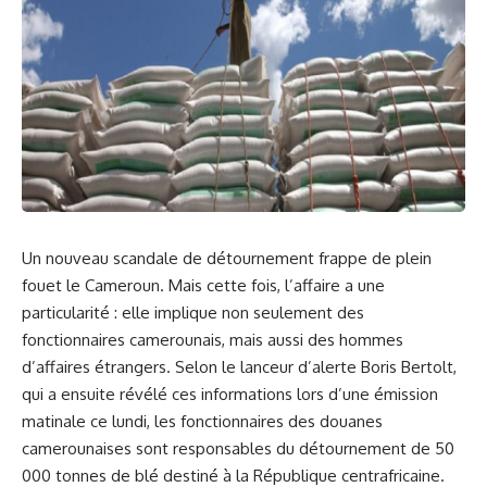
Un nouveau scandale de ⁢
détournement
frappe de plein⁢
fouet ‌le
Cameroun
. Mais cette fois, l’affaire ‌a une
‌particularité : elle implique non seulement des
fonctionnaires camerounais, mais aussi des ‌hommes
⁢d’affaires étrangers. Selon⁤ le lanceur d’alerte Boris Bertolt,
qui a ensuite révélé ces‌ informations lors d’une émission
matinale ce lundi,⁤ les fonctionnaires des douanes
camerounaises sont responsables du détournement de 50
000 tonnes de blé destiné à la République centrafricaine.