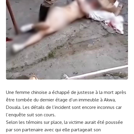
Une femme chinoise a⁤ échappé de
justesse
à la
mort
après
être tombée du dernier étage d’un immeuble ​à Akwa,
Douala. ​Les détails de l’incident sont encore inconnus car
l’enquête suit son cours.
Selon les témoins sur place, la victime aurait été poussée
par son partenaire avec qui elle partageait ⁣son