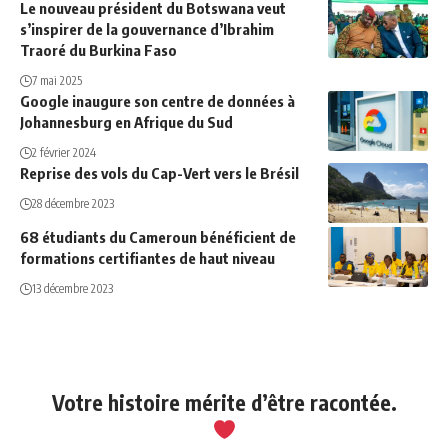
Le nouveau président du Botswana veut
s’inspirer de la gouvernance d’Ibrahim
Traoré du Burkina Faso
7 mai 2025
Google inaugure son centre de données à
Johannesburg en Afrique du Sud
2 février 2024
Reprise des vols du Cap-Vert vers le Brésil
28 décembre 2023
68 étudiants du Cameroun bénéficient de
formations certifiantes de haut niveau
13 décembre 2023
Votre histoire mérite d’être racontée.