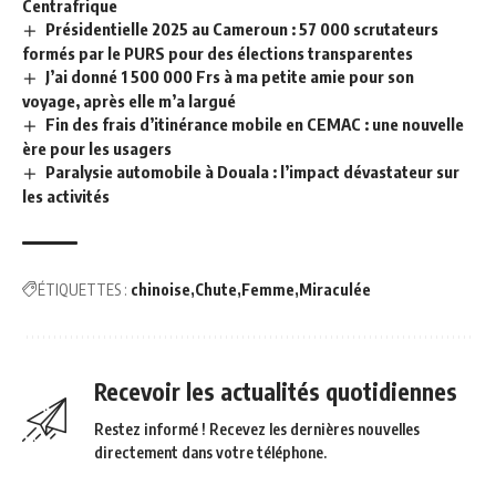
Centrafrique
Présidentielle 2025 au Cameroun : 57 000 scrutateurs
formés par le PURS pour des élections transparentes
J’ai donné 1 500 000 Frs à ma petite amie pour son
voyage, après elle m’a largué
Fin des frais d’itinérance mobile en CEMAC : une nouvelle
ère pour les usagers
Paralysie automobile à Douala : l’impact dévastateur sur
les activités
ÉTIQUETTES :
chinoise
Chute
Femme
Miraculée
Recevoir les actualités quotidiennes
Restez informé ! Recevez les dernières nouvelles
directement dans votre téléphone.