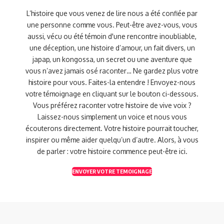
L’histoire que vous venez de lire nous a été confiée par
une personne comme vous. Peut-être avez-vous, vous
aussi, vécu ou été témoin d'une rencontre inoubliable,
une déception, une histoire d’amour, un fait divers, un
japap, un kongossa, un secret ou une aventure que
vous n’avez jamais osé raconter… Ne gardez plus votre
histoire pour vous. Faites-la entendre ! Envoyez-nous
votre témoignage en cliquant sur le bouton ci-dessous.
Vous préférez raconter votre histoire de vive voix ?
Laissez-nous simplement un voice et nous vous
écouterons directement. Votre histoire pourrait toucher,
inspirer ou même aider quelqu’un d’autre. Alors, à vous
de parler : votre histoire commence peut-être ici.
ENVOYER VOTRE TEMOIGNAGE