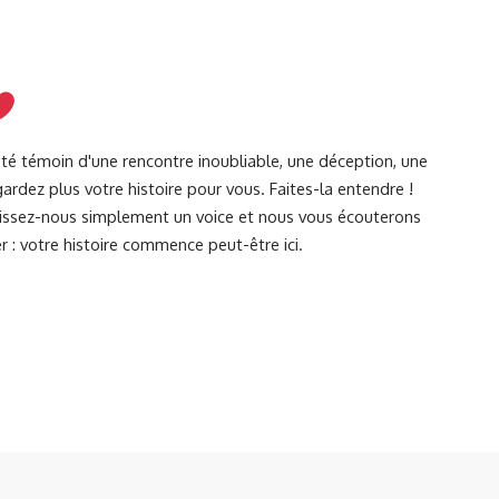
été témoin d'une rencontre inoubliable, une déception, une
ardez plus votre histoire pour vous. Faites-la entendre !
Laissez-nous simplement un voice et nous vous écouterons
r : votre histoire commence peut-être ici.