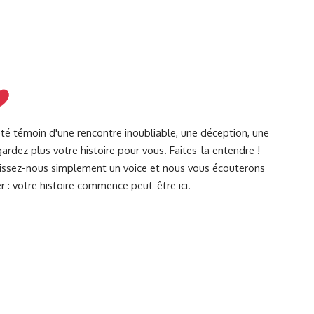
été témoin d'une rencontre inoubliable, une déception, une
ardez plus votre histoire pour vous. Faites-la entendre !
Laissez-nous simplement un voice et nous vous écouterons
r : votre histoire commence peut-être ici.