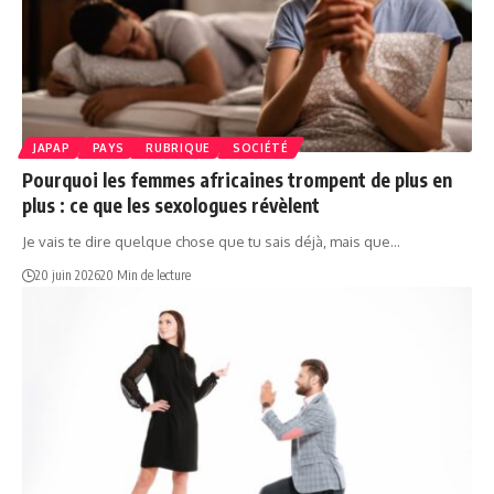
JAPAP
PAYS
RUBRIQUE
SOCIÉTÉ
Pourquoi les femmes africaines trompent de plus en
plus : ce que les sexologues révèlent
Je vais te dire quelque chose que tu sais déjà, mais que…
20 juin 2026
20 Min de lecture