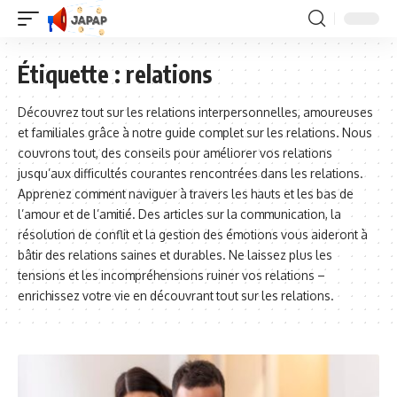
Étiquette :
relations
Découvrez tout sur les relations interpersonnelles, amoureuses
et familiales grâce à notre guide complet sur les relations. Nous
couvrons tout, des conseils pour améliorer vos relations
jusqu’aux difficultés courantes rencontrées dans les relations.
Apprenez comment naviguer à travers les hauts et les bas de
l’amour et de l’amitié. Des articles sur la communication, la
résolution de conflit et la gestion des émotions vous aideront à
bâtir des relations saines et durables. Ne laissez plus les
tensions et les incompréhensions ruiner vos relations –
enrichissez votre vie en découvrant tout sur les relations.