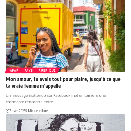
JAPAP
PAYS
RUBRIQUE
Mon amour, tu avais tout pour plaire, jusqu’à ce que
ta vraie femme m’appelle
Un message inattendu sur Facebook met en lumière une
charmante rencontre entre…
7 mars 2025
9 Min de lecture