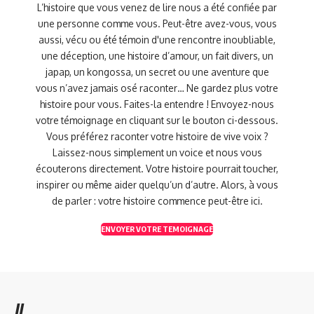
L’histoire que vous venez de lire nous a été confiée par
une personne comme vous. Peut-être avez-vous, vous
aussi, vécu ou été témoin d'une rencontre inoubliable,
une déception, une histoire d’amour, un fait divers, un
japap, un kongossa, un secret ou une aventure que
vous n’avez jamais osé raconter… Ne gardez plus votre
histoire pour vous. Faites-la entendre ! Envoyez-nous
votre témoignage en cliquant sur le bouton ci-dessous.
Vous préférez raconter votre histoire de vive voix ?
Laissez-nous simplement un voice et nous vous
écouterons directement. Votre histoire pourrait toucher,
inspirer ou même aider quelqu’un d’autre. Alors, à vous
de parler : votre histoire commence peut-être ici.
ENVOYER VOTRE TEMOIGNAGE
//