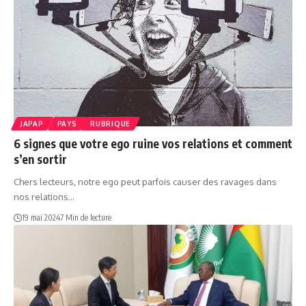
JAPAP
PAYS
RUBRIQUE
6 signes que votre ego ruine vos relations et comment
s’en sortir
Chers lecteurs, notre ego peut parfois causer des ravages dans
nos relations…
19 mai 2024
7 Min de lecture