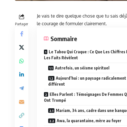
Je vais te dire quelque chose que tu sais d
le courage de formuler clairement.
Partager
Sommaire
Le Tabou Qui Craque : Ce Que Les Chiffres 
Les Faits Révèlent
Autrefois, un séisme spirituel
Aujourd’hui : un paysage radicalement
différent
Elles Parlent : Témoignages De Femmes Q
Ont Trompé
Mariam, 34 ans, cadre dans une banqu
Awa, la quarantaine, mère au foyer