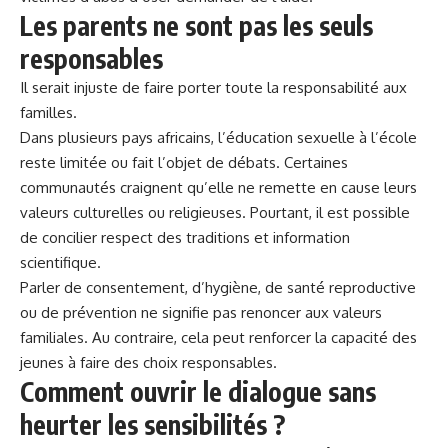
Les parents ne sont pas les seuls
responsables
Il serait injuste de faire porter toute la
responsabilité
aux
familles.
Dans plusieurs pays africains, l’éducation sexuelle à l’école
reste limitée ou fait l’objet de débats. Certaines
communautés craignent qu’elle ne remette en cause leurs
valeurs culturelles ou religieuses. Pourtant, il est possible
de concilier respect des traditions et information
scientifique.
Parler de consentement, d’hygiène, de santé reproductive
ou de prévention ne signifie pas renoncer aux valeurs
familiales. Au contraire, cela peut renforcer la capacité des
jeunes à faire des choix responsables.
Comment ouvrir le dialogue sans
heurter les sensibilités ?