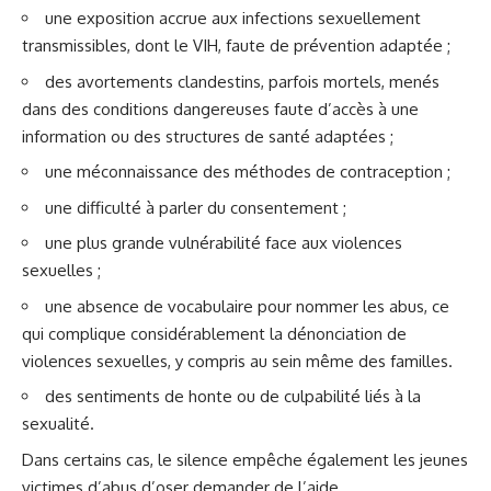
une exposition accrue aux infections sexuellement
transmissibles, dont le VIH, faute de prévention adaptée ;
des avortements clandestins, parfois mortels, menés
dans des conditions dangereuses faute d’accès à une
information ou des structures de santé adaptées ;
une méconnaissance des méthodes de contraception ;
une difficulté à parler du consentement ;
une plus grande vulnérabilité face aux violences
sexuelles ;
une absence de vocabulaire pour nommer les abus, ce
qui complique considérablement la dénonciation de
violences sexuelles, y compris au sein même des familles.
des sentiments de honte ou de culpabilité liés à la
sexualité.
Dans certains cas, le silence empêche également les jeunes
victimes d’abus d’oser demander de l’aide.