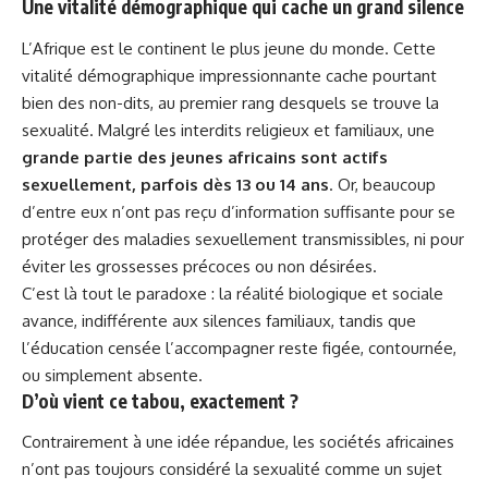
Une vitalité démographique qui cache un grand silence
L’Afrique est le continent le plus jeune du monde. Cette
vitalité démographique impressionnante cache pourtant
bien des non-dits, au premier rang desquels se trouve la
sexualité. Malgré les interdits religieux et familiaux, une
grande partie des jeunes africains sont actifs
sexuellement, parfois dès 13 ou 14 ans
. Or, beaucoup
d’entre eux n’ont pas reçu d’information suffisante pour se
protéger des maladies sexuellement transmissibles, ni pour
éviter les grossesses précoces ou non désirées.
C’est là tout le paradoxe : la réalité biologique et sociale
avance, indifférente aux silences familiaux, tandis que
l’éducation censée l’accompagner reste figée, contournée,
ou simplement absente.
D’où vient ce tabou, exactement ?
Contrairement à une idée répandue, les sociétés africaines
n’ont pas toujours considéré la sexualité comme un sujet