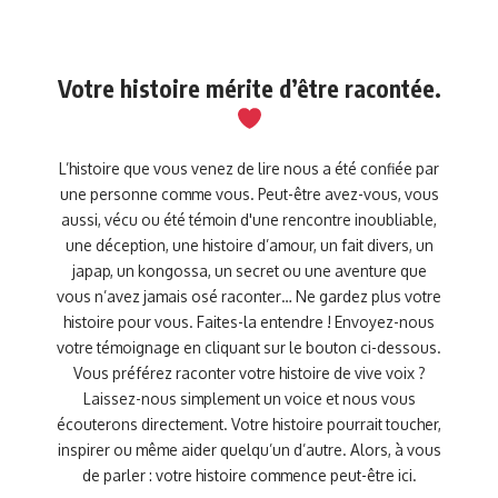
Votre histoire mérite d’être racontée.
L’histoire que vous venez de lire nous a été confiée par
une personne comme vous. Peut-être avez-vous, vous
aussi, vécu ou été témoin d'une rencontre inoubliable,
une déception, une histoire d’amour, un fait divers, un
japap, un kongossa, un secret ou une aventure que
vous n’avez jamais osé raconter… Ne gardez plus votre
histoire pour vous. Faites-la entendre ! Envoyez-nous
votre témoignage en cliquant sur le bouton ci-dessous.
Vous préférez raconter votre histoire de vive voix ?
Laissez-nous simplement un voice et nous vous
écouterons directement. Votre histoire pourrait toucher,
inspirer ou même aider quelqu’un d’autre. Alors, à vous
de parler : votre histoire commence peut-être ici.