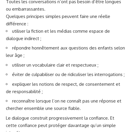
Toutes les conversations n’ont pas besoin d’être longues
ou embarrassantes.
Quelques principes simples peuvent faire une réelle
différence :
utiliser la fiction et les médias comme espace de
dialogue indirect ;
répondre honnêtement aux questions des enfants selon
leur âge ;
utiliser un vocabulaire clair et respectueux ;
éviter de culpabiliser ou de ridiculiser les interrogations ;
expliquer les notions de respect, de consentement et
de responsabilité ;
reconnaître lorsque l’on ne connaît pas une réponse et
chercher ensemble une source fiable.
Le dialogue construit progressivement la confiance. Et
cette confiance peut protéger davantage qu’un simple