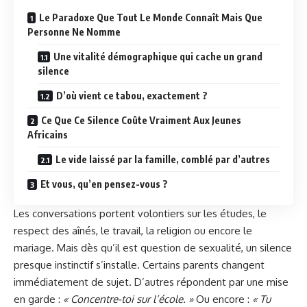
Le Paradoxe Que Tout Le Monde Connaît Mais Que
Personne Ne Nomme
Une vitalité démographique qui cache un grand
silence
D’où vient ce tabou, exactement ?
Ce Que Ce Silence Coûte Vraiment Aux Jeunes
Africains
Le vide laissé par la famille, comblé par d’autres
Et vous, qu’en pensez-vous ?
Les conversations portent volontiers sur les études, le
respect des aînés, le travail, la religion ou encore le
mariage. Mais dès qu’il est question de sexualité, un silence
presque instinctif s’installe. Certains parents changent
immédiatement de sujet. D’autres répondent par une mise
en garde :
« Concentre-toi sur l’école. »
Ou encore :
« Tu