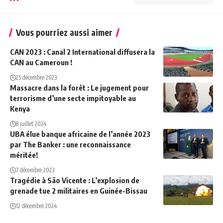
Vous pourriez aussi aimer
CAN 2023 : Canal 2 International diffusera la
CAN au Cameroun !
25 décembre 2023
Massacre dans la forêt : Le jugement pour
terrorisme d’une secte impitoyable au
Kenya
8 juillet 2024
UBA élue banque africaine de l’année 2023
par The Banker : une reconnaissance
méritée!
7 décembre 2023
Tragédie à São Vicente : L’explosion de
grenade tue 2 militaires en Guinée-Bissau
12 décembre 2024