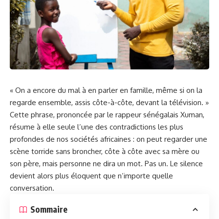
« On a encore du mal à en parler en famille, même si on la
regarde ensemble, assis côte-à-côte, devant la télévision. »
Cette phrase, prononcée par le rappeur sénégalais Xuman,
résume à elle seule l’une des contradictions les plus
profondes de nos sociétés africaines : on peut regarder une
scène torride sans broncher, côte à côte avec sa mère ou
son père, mais personne ne dira un mot. Pas un. Le silence
devient alors plus éloquent que n’importe quelle
conversation.
Sommaire