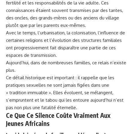
fertilité et les responsabilités de la vie adulte. Ces
connaissances étaient souvent transmises par des tantes,
des oncles, des grands-mères ou des anciens du village
plutôt que par les parents eux-mêmes.
Avec le temps, l’urbanisation, la colonisation, l’influence de
certaines religions et l’évolution des structures familiales
ont progressivement fait disparaître une partie de ces
espaces de transmission.
Aujourd’hui, dans de nombreuses familles, ce relais n’existe
plus.
Ce détail historique est important : il rappelle que les
pratiques sexuelles ne sont jamais figées dans une
« tradition immuable ». Elles évoluent, se mélangent,
s’empruntent et le tabou qui les entoure aujourd’hui n’est
pas non plus une fatalité éternelle.
Ce Que Ce Silence Coûte Vraiment Aux
Jeunes Africains