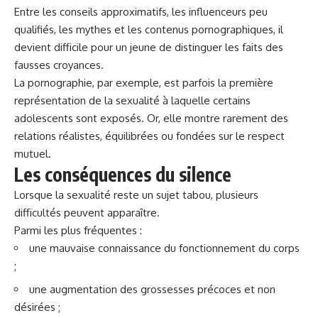
Entre les conseils approximatifs, les influenceurs peu
qualifiés, les mythes et les contenus pornographiques, il
devient difficile pour un jeune de distinguer les faits des
fausses croyances.
La pornographie, par exemple, est parfois la première
représentation de la sexualité à laquelle certains
adolescents sont exposés. Or, elle montre rarement des
relations réalistes, équilibrées ou fondées sur le respect
mutuel.
Les conséquences du silence
Lorsque la sexualité reste un sujet tabou, plusieurs
difficultés peuvent apparaître.
Parmi les plus fréquentes :
une mauvaise connaissance du fonctionnement du corps
;
une augmentation des grossesses précoces et non
désirées ;