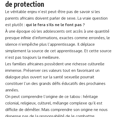
de protection
Le véritable enjeu n’est peut-être pas de savoir si les
parents africains doivent parler de sexe. La vraie question
est plutôt :
qui le fera s’ils ne le font pas ?
À une époque où les adolescents ont accès à une quantité
presque infinie d’informations, exactes comme erronées, le
silence n’empêche plus l’apprentissage. Il déplace
simplement la source de cet apprentissage. Et cette source
n’est pas toujours la meilleure.
Les familles africaines possèdent une richesse culturelle
immense. Préserver ces valeurs tout en favorisant un
dialogue plus ouvert sur la santé sexuelle pourrait
constituer l’un des grands défis éducatifs des prochaines
années.
On peut comprendre l’origine de ce tabou : héritage
colonial, religieux, culturel, mélange complexe qu’il est
difficile de démêler. Mais comprendre son origine ne nous
dispense pas de la responsabilité de le combattre