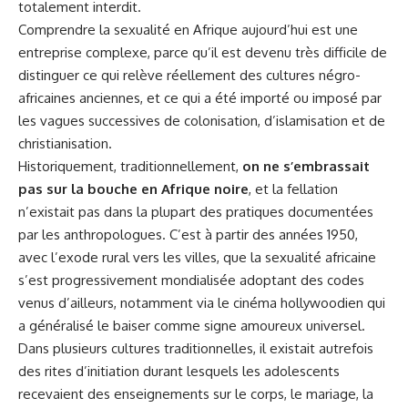
totalement interdit.
Comprendre la sexualité en
Afrique
aujourd’hui est une
entreprise complexe, parce qu’il est devenu très difficile de
distinguer ce qui relève réellement des cultures négro-
africaines anciennes, et ce qui a été importé ou imposé par
les vagues successives de colonisation, d’islamisation et de
christianisation.
Historiquement, traditionnellement,
on ne s’embrassait
pas sur la bouche en Afrique noire
, et la fellation
n’existait pas dans la plupart des pratiques documentées
par les anthropologues. C’est à partir des années 1950,
avec l’exode rural vers les villes, que la sexualité africaine
s’est progressivement mondialisée adoptant des codes
venus d’ailleurs, notamment via le cinéma hollywoodien qui
a généralisé le baiser comme signe amoureux universel.
Dans plusieurs cultures traditionnelles, il existait autrefois
des rites d’initiation durant lesquels les adolescents
recevaient des enseignements sur le corps, le mariage, la