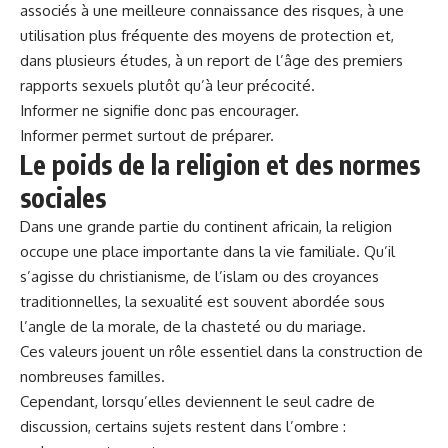
associés à une meilleure connaissance des risques, à une
utilisation plus fréquente des moyens de protection et,
dans plusieurs études, à un report de l’âge des premiers
rapports sexuels plutôt qu’à leur précocité.
Informer ne signifie donc pas encourager.
Informer permet surtout de préparer.
Le poids de la religion et des normes
sociales
Dans une grande partie du continent africain, la religion
occupe une place importante dans la vie familiale. Qu’il
s’agisse du christianisme, de l’islam ou des croyances
traditionnelles, la sexualité est souvent abordée sous
l’angle de la morale, de la chasteté ou du mariage.
Ces valeurs jouent un rôle essentiel dans la construction de
nombreuses familles.
Cependant, lorsqu’elles deviennent le seul cadre de
discussion, certains sujets restent dans l’ombre :