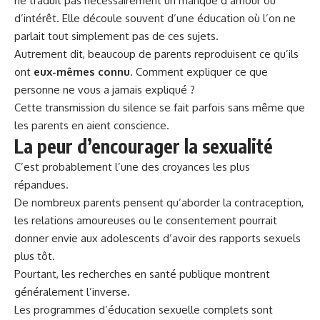
ne traduit pas nécessairement un manque d’amour ou
d’intérêt. Elle découle souvent d’une éducation où l’on ne
parlait tout simplement pas de ces sujets.
Autrement dit, beaucoup de parents reproduisent ce qu’ils
ont
eux-mêmes connu
. Comment expliquer ce que
personne ne vous a jamais expliqué ?
Cette transmission du silence se fait parfois sans même que
les parents en aient conscience.
La peur d’encourager la sexualité
C’est probablement l’une des croyances les plus
répandues.
De nombreux parents pensent qu’aborder la contraception,
les relations amoureuses ou le consentement pourrait
donner envie aux adolescents d’avoir des rapports sexuels
plus tôt.
Pourtant, les recherches en santé publique montrent
généralement l’inverse.
Les programmes d’éducation sexuelle complets sont