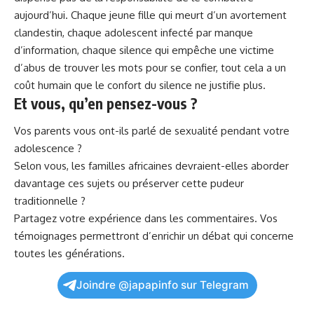
aujourd’hui. Chaque jeune fille qui meurt d’un avortement
clandestin, chaque adolescent infecté par manque
d’information, chaque silence qui empêche une victime
d’abus de trouver les mots pour se confier, tout cela a un
coût humain que le confort du silence ne justifie plus.
Et vous, qu’en pensez-vous ?
Vos parents vous ont-ils parlé de sexualité pendant votre
adolescence ?
Selon vous, les familles africaines devraient-elles aborder
davantage ces sujets ou préserver cette pudeur
traditionnelle ?
Partagez votre expérience dans les commentaires. Vos
témoignages permettront d’enrichir un débat qui concerne
toutes les générations.
Joindre @japapinfo sur Telegram