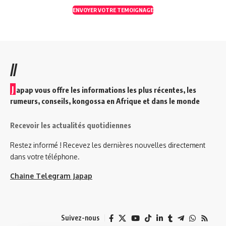
ENVOYER VOTRE TEMOIGNAGE
//
J
apap vous offre les informations les plus récentes, les
rumeurs, conseils, kongossa en Afrique et dans le monde
Recevoir les actualités quotidiennes
Restez informé ! Recevez les dernières nouvelles directement
dans votre téléphone.
Chaine Telegram Japap
Suivez-nous