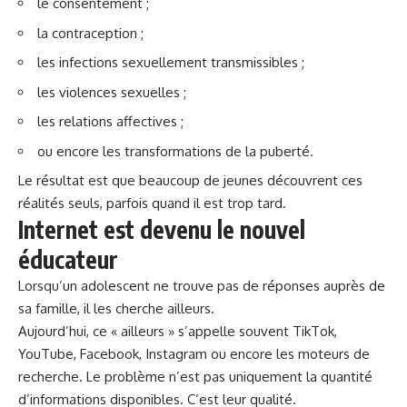
le consentement ;
la contraception ;
les infections sexuellement transmissibles ;
les violences sexuelles ;
les relations affectives ;
ou encore les transformations de la puberté.
Le résultat est que beaucoup de jeunes découvrent ces
réalités seuls, parfois quand il est trop tard.
Internet est devenu le nouvel
éducateur
Lorsqu’un adolescent ne trouve pas de réponses auprès de
sa famille, il les cherche ailleurs.
Aujourd’hui, ce « ailleurs » s’appelle souvent TikTok,
YouTube, Facebook, Instagram ou encore les moteurs de
recherche. Le problème n’est pas uniquement la quantité
d’informations disponibles. C’est leur qualité.