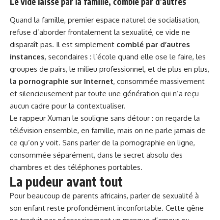
Le vide laissé par la famille, comblé par d’autres
Quand la famille, premier espace naturel de socialisation,
refuse d’aborder frontalement la sexualité, ce vide ne
disparaît pas. Il est simplement
comblé par d’autres
instances
, secondaires : l’école quand elle ose le faire, les
groupes de pairs, le milieu professionnel, et de plus en plus,
la pornographie sur Internet
, consommée massivement
et silencieusement par toute une génération qui n’a reçu
aucun cadre pour la contextualiser.
Le rappeur Xuman le souligne sans détour : on regarde la
télévision ensemble, en famille, mais on ne parle jamais de
ce qu’on y voit. Sans parler de la pornographie en ligne,
consommée séparément, dans le secret absolu des
chambres et des téléphones portables.
La pudeur avant tout
Pour beaucoup de parents africains, parler de sexualité à
son enfant reste profondément inconfortable. Cette gêne