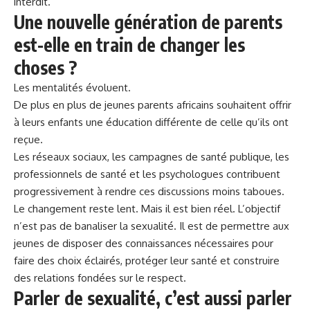
interdit.
Une nouvelle génération de parents
est-elle en train de changer les
choses ?
Les mentalités évoluent.
De plus en plus de jeunes parents africains souhaitent offrir
à leurs enfants une éducation différente de celle qu’ils ont
reçue.
Les réseaux sociaux, les campagnes de santé publique, les
professionnels de santé et les psychologues contribuent
progressivement à rendre ces discussions moins taboues.
Le changement reste lent. Mais il est bien réel. L’objectif
n’est pas de banaliser la sexualité. Il est de permettre aux
jeunes de disposer des connaissances nécessaires pour
faire des choix éclairés, protéger leur santé et construire
des relations fondées sur le respect.
Parler de sexualité, c’est aussi parler