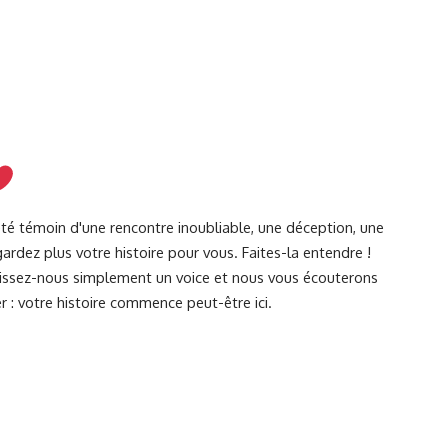
été témoin d'une rencontre inoubliable, une déception, une
ardez plus votre histoire pour vous. Faites-la entendre !
Laissez-nous simplement un voice et nous vous écouterons
r : votre histoire commence peut-être ici.