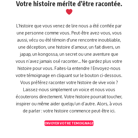
Votre histoire mérite d’être racontée.
L’histoire que vous venez de lire nous a été confiée par
une personne comme vous. Peut-être avez-vous, vous
aussi, vécu ou été témoin d'une rencontre inoubliable,
une déception, une histoire d’amour, un fait divers, un
japap, un kongossa, un secret ou une aventure que
vous n’avez jamais osé raconter… Ne gardez plus votre
histoire pour vous. Faites-la entendre ! Envoyez-nous
votre témoignage en cliquant sur le bouton ci-dessous.
Vous préférez raconter votre histoire de vive voix ?
Laissez-nous simplement un voice et nous vous
écouterons directement. Votre histoire pourrait toucher,
inspirer ou même aider quelqu’un d’autre. Alors, à vous
de parler : votre histoire commence peut-être ici.
ENVOYER VOTRE TEMOIGNAGE