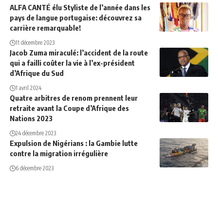
ALFA CANTÉ élu Styliste de l’année dans les
pays de langue portugaise: découvrez sa
carrière remarquable!
11 décembre 2023
Jacob Zuma miraculé: l’accident de la route
qui a failli coûter la vie à l’ex-président
d’Afrique du Sud
1 avril 2024
Quatre arbitres de renom prennent leur
retraite avant la Coupe d’Afrique des
Nations 2023
24 décembre 2023
Expulsion de Nigérians : la Gambie lutte
contre la migration irrégulière
6 décembre 2023