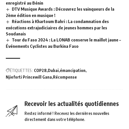
enregistré au Bénin
DTV Musique Awards : Découvrez les vainqueurs de la
2ème édition en musique !
Réactions à Khartoum Bahri : La condamnation des
exécutions extrajudiciaires de jeunes hommes par les
Soudanais
Tour du Faso 2024 : La LONAB conserve le maillot jaune –
Événements Cyclistes au Burkina Faso
ÉTIQUETTES :
COP28
Dubai
émancipation
Njieforti Princewill Gana
Récompense
Recevoir les actualités quotidiennes
Restez informé ! Recevez les dernières nouvelles
directement dans votre téléphone.