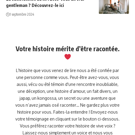
gentleman ? Découvrez-le ici
1 septembre 2024
Votre histoire mérite d’être racontée.
L’histoire que vous venez de lire nous a été confiée par
une personne comme vous. Peut-être avez-vous, vous
aussi, vécu ou été témoin d'une rencontre inoubliable,
une déception, une histoire d’amour, un fait divers, un
japap, un kongossa, un secret ou une aventure que
vous n’avez jamais osé raconter… Ne gardez plus votre
histoire pour vous. Faites-la entendre ! Envoyez-nous
votre témoignage en cliquant sur le bouton ci-dessous.
Vous préférez raconter votre histoire de vive voix ?
Laissez-nous simplement un voice et nous vous