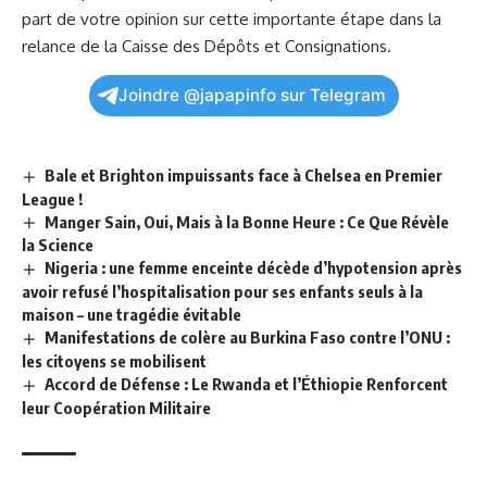
part de votre opinion sur cette importante étape‍ dans la
relance ⁣de la Caisse des Dépôts⁢ et Consignations.
Joindre @japapinfo sur Telegram
Bale et Brighton impuissants face à Chelsea en Premier
League !
Manger Sain, Oui, Mais à la Bonne Heure : Ce Que Révèle
la Science
Nigeria : une femme enceinte décède d’hypotension après
avoir refusé l’hospitalisation pour ses enfants seuls à la
maison – une tragédie évitable
Manifestations de colère au Burkina Faso contre l’ONU :
les citoyens se mobilisent
Accord de Défense : Le Rwanda et l’Éthiopie Renforcent
leur Coopération Militaire