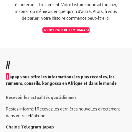
écouterons directement. Votre histoire pourrait toucher,
inspirer ou même aider quelqu’un d’autre. Alors, à vous
de parler : votre histoire commence peut-être ici.
ENVOYER VOTRE TEMOIGNAGE
//
J
apap vous offre les informations les plus récentes, les
rumeurs, conseils, kongossa en Afrique et dans le monde
Recevoir les actualités quotidiennes
Restez informé ! Recevez les dernières nouvelles directement
dans votre téléphone.
Chaine Telegram Japap