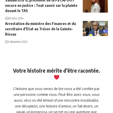
Samuel Eto’o, président de la FECAFOOT
encore en justice : Tout savoir sur la plainte
devant le TAS
28 mars 2024
Arrestation du ministre des Finances et du
secrétaire d’Etat au Trésor de la Guinée-
Bissau
1 décembre 2023
Votre histoire mérite d’être racontée.
L’histoire que vous venez de lire nous a été confiée par
une personne comme vous. Peut-être avez-vous, vous
aussi, vécu ou été témoin d'une rencontre inoubliable,
une déception, une histoire d’amour, un fait divers, un
japap, un kongossa, un secret ou une aventure que