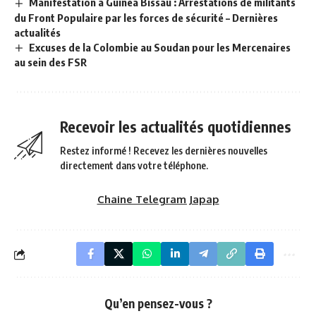
Manifestation à Guinea Bissau : Arrestations de militants
du Front Populaire par les forces de sécurité – Dernières
actualités
Excuses de la Colombie au Soudan pour les Mercenaires
au sein des FSR
Recevoir les actualités quotidiennes
Restez informé ! Recevez les dernières nouvelles
directement dans votre téléphone.
Chaine Telegram Japap
Qu’en pensez-vous ?