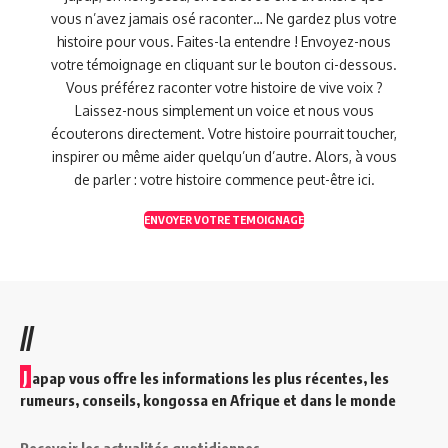
vous n’avez jamais osé raconter… Ne gardez plus votre
histoire pour vous. Faites-la entendre ! Envoyez-nous
votre témoignage en cliquant sur le bouton ci-dessous.
Vous préférez raconter votre histoire de vive voix ?
Laissez-nous simplement un voice et nous vous
écouterons directement. Votre histoire pourrait toucher,
inspirer ou même aider quelqu’un d’autre. Alors, à vous
de parler : votre histoire commence peut-être ici.
ENVOYER VOTRE TEMOIGNAGE
//
J
apap vous offre les informations les plus récentes, les
rumeurs, conseils, kongossa en Afrique et dans le monde