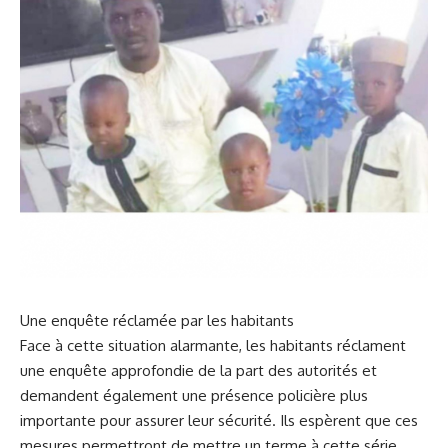
Une enquête réclamée par les ‌
habitants
Face à cette situation alarmante, les‌ habitants réclament
une enquête approfondie de la part des autorités et
demandent également une présence policière plus
importante pour assurer leur‍ sécurité. Ils espèrent que ces
mesures permettront de ​mettre un terme à cette⁣ série