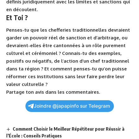
définis juridiquement avec les limites et sanctions qui
en découlent.
Et Toi ?
Penses-tu que les chefferies traditionnelles devraient
garder un pouvoir réel de sanction et d’arbitrage, ou
devraient-elles être cantonnées à un rôle purement
culturel et cérémoniel ? Connais-tu des exemples,
positifs ou négatifs, de l’action d’un chef traditionnel
dans ta région ? Et comment penses-tu qu’on puisse
réformer ces institutions sans leur faire perdre leur
valeur culturelle ?
Partage ton avis dans les commentaires.
Joindre @japapinfo sur Telegram
Comment Choisir le Meilleur Répétiteur pour Réussir à
l’École : Conseils Pratiques