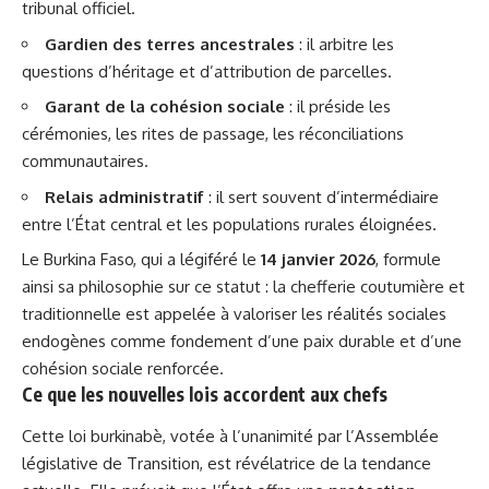
tribunal officiel.
Gardien des terres ancestrales
: il arbitre les
questions d’héritage et d’attribution de parcelles.
Garant de la cohésion sociale
: il préside les
cérémonies, les rites de passage, les réconciliations
communautaires.
Relais administratif
: il sert souvent d’intermédiaire
entre l’État central et les populations rurales éloignées.
Le Burkina Faso, qui a légiféré le
14 janvier 2026
, formule
ainsi sa
philosophie
sur ce statut : la chefferie coutumière et
traditionnelle est appelée à valoriser les réalités sociales
endogènes comme fondement d’une paix durable et d’une
cohésion sociale renforcée.
Ce que les nouvelles lois accordent aux chefs
Cette loi burkinabè, votée à l’unanimité par l’Assemblée
législative de Transition, est révélatrice de la tendance