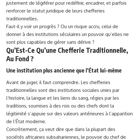
justement de légiférer pour redéfinir, encadrer, et parfois
renforcer le statut juridique de leurs chefferies
traditionnelles.
Faut-il y voir un progrès ? Ou un risque accru, celui de
donner à des institutions séculaires un pouvoir qu’elles ne
sont plus capables de gérer sans dérive ?
Qu’Est-Ce Qu’une Chefferie Traditionnelle,
Au Fond ?
Une institution plus ancienne que l’État lui-même
Avant de juger, il faut comprendre. Les chefferies
traditionnelles sont des institutions sociales unies par
l’histoire, la langue et les liens du sang, régies par les
traditions, soumises à des rois ou des chefs dont la
légitimité s’appuie sur des valeurs antérieures à l’apparition
de l’État moderne.
Concrètement, ça veut dire que dans la plupart des
sociétés africaines subsahariennes, le pouvoir du chef de