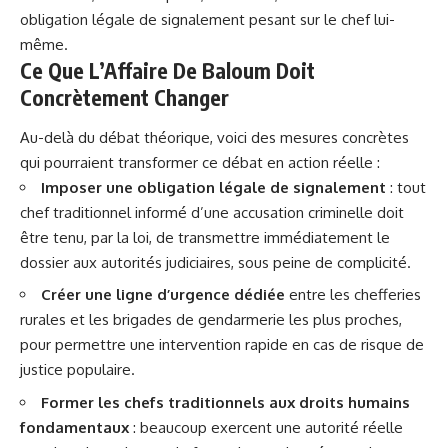
obligation légale de signalement pesant sur le chef lui-
même.
Ce Que L’Affaire De Baloum Doit
Concrètement Changer
Au-delà du débat théorique, voici des mesures concrètes
qui pourraient transformer ce débat en action réelle :
Imposer une obligation légale de signalement
: tout
chef traditionnel informé d’une accusation criminelle doit
être tenu, par la loi, de transmettre immédiatement le
dossier aux autorités judiciaires, sous peine de complicité.
Créer une ligne d’urgence dédiée
entre les chefferies
rurales et les brigades de gendarmerie les plus proches,
pour permettre une intervention rapide en cas de risque de
justice populaire
.
Former les chefs traditionnels aux droits humains
fondamentaux
: beaucoup exercent une autorité réelle