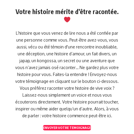
Votre histoire mérite d’être racontée.
L’histoire que vous venez de lire nous a été confiée par
une personne comme vous. Peut-être avez-vous, vous
aussi, vécu ou été témoin d'une rencontre inoubliable,
une déception, une histoire d’amour, un fait divers, un
japap, un kongossa, un secret ou une aventure que
vous n’avez jamais osé raconter… Ne gardez plus votre
histoire pour vous. Faites-la entendre ! Envoyez-nous
votre témoignage en cliquant sur le bouton ci-dessous.
Vous préférez raconter votre histoire de vive voix ?
Laissez-nous simplement un voice et nous vous
écouterons directement. Votre histoire pourrait toucher,
inspirer ou même aider quelqu’un d’autre. Alors, à vous
de parler : votre histoire commence peut-être ici.
ENVOYER VOTRE TEMOIGNAGE