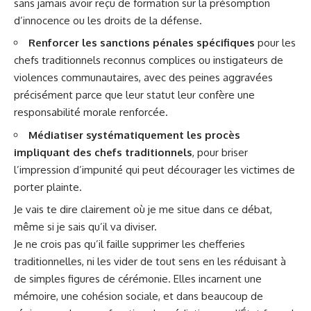
sans jamais avoir reçu de formation sur la présomption
d’innocence ou les droits de la défense.
Renforcer les sanctions pénales spécifiques
pour les
chefs traditionnels reconnus complices ou instigateurs de
violences communautaires, avec des peines aggravées
précisément parce que leur statut leur confère une
responsabilité morale renforcée.
Médiatiser systématiquement les procès
impliquant des chefs traditionnels
, pour briser
l’impression d’impunité qui peut décourager les victimes de
porter plainte.
Je vais te dire clairement où je me situe dans ce débat,
même si je sais qu’il va diviser.
Je ne crois pas qu’il faille supprimer les chefferies
traditionnelles, ni les vider de tout sens en les réduisant à
de simples figures de cérémonie. Elles incarnent une
mémoire, une cohésion sociale, et dans beaucoup de