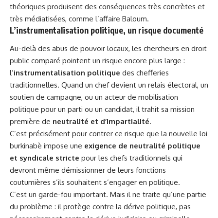
théoriques produisent des conséquences très concrètes et
très médiatisées, comme l’affaire Baloum.
L’instrumentalisation politique, un risque documenté
Au-delà des abus de pouvoir locaux, les chercheurs en droit
public comparé pointent un risque encore plus large :
l’
instrumentalisation politique
des chefferies
traditionnelles. Quand un chef devient un relais électoral, un
soutien de campagne, ou un acteur de mobilisation
politique pour un parti ou un candidat, il trahit sa mission
première de
neutralité et d’impartialité
.
C’est précisément pour contrer ce risque que la nouvelle loi
burkinabè impose une
exigence de neutralité politique
et syndicale stricte
pour les chefs traditionnels qui
devront même démissionner de leurs fonctions
coutumières s’ils souhaitent s’engager en politique.
C’est un garde-fou important. Mais il ne traite qu’une partie
du problème : il protège contre la dérive politique, pas