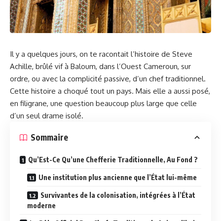
Il y a quelques jours, on te racontait l’histoire de
Steve
Achille, brûlé vif à Baloum
, dans l’Ouest Cameroun, sur
ordre, ou avec la complicité passive, d’un chef traditionnel.
Cette histoire a choqué tout un pays. Mais elle a aussi posé,
en filigrane, une question beaucoup plus large que celle
d’un seul drame isolé.
Sommaire
Qu’Est-Ce Qu’une Chefferie Traditionnelle, Au Fond ?
Une institution plus ancienne que l’État lui-même
Survivantes de la colonisation, intégrées à l’État
moderne