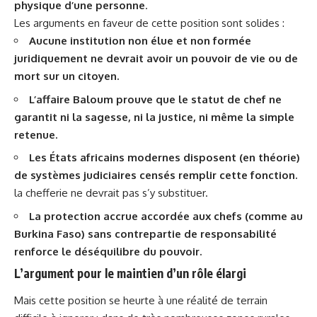
physique d’une personne
.
Les arguments en faveur de cette position sont solides :
Aucune institution non élue et non formée
juridiquement ne devrait avoir un pouvoir de vie ou de
mort sur un citoyen.
L’affaire Baloum prouve que le statut de chef ne
garantit ni la sagesse, ni la justice, ni même la simple
retenue.
Les États africains modernes disposent (en théorie)
de systèmes judiciaires censés remplir cette fonction.
la chefferie ne devrait pas s’y substituer.
La protection accrue accordée aux chefs (comme au
Burkina Faso) sans contrepartie de responsabilité
renforce le déséquilibre du pouvoir.
L’argument pour le maintien d’un rôle élargi
Mais cette position se heurte à une réalité de terrain