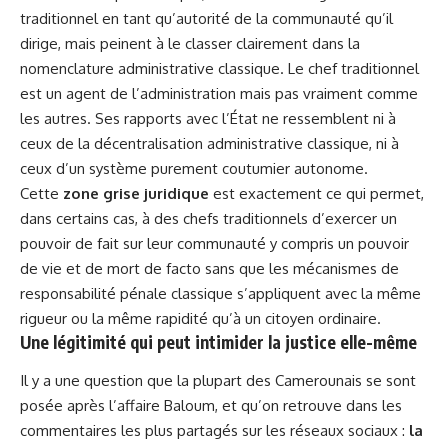
traditionnel en tant qu’autorité de la communauté qu’il
dirige, mais peinent à le classer clairement dans la
nomenclature administrative classique. Le chef traditionnel
est un agent de l’administration mais pas vraiment comme
les autres. Ses rapports avec l’État ne ressemblent ni à
ceux de la décentralisation administrative classique, ni à
ceux d’un système purement coutumier autonome.
Cette
zone grise juridique
est exactement ce qui permet,
dans certains cas, à des chefs traditionnels d’exercer un
pouvoir de fait sur leur communauté y compris un pouvoir
de vie et de mort de facto sans que les mécanismes de
responsabilité pénale classique s’appliquent avec la même
rigueur ou la même rapidité qu’à un citoyen ordinaire.
Une légitimité qui peut intimider la justice elle-même
Il y a une question que la plupart des Camerounais se sont
posée après l’affaire Baloum, et qu’on retrouve dans les
commentaires les plus partagés sur les réseaux sociaux :
la