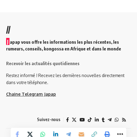
//
J
apap vous offre les informations les plus récentes, les
rumeurs, conseils, kongossa en Afrique et dans le monde
Recevoir les actualités quotidiennes
Restez informé ! Recevez les dernières nouvelles directement
dans votre téléphone.
Chaine Telegram Japap
Suivez-nous
© 2026 Japap Info. Tous droits réservés.