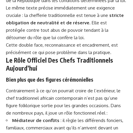
de la République dans les conditions déterminées par la loi.
Le même texte précise immédiatement une exigence
cruciale : la chefferie traditionnelle est tenue à une
stricte
obligation de neutralité et de réserve
. Elle est
protégée contre tout abus de pouvoir tendant à la
détourner du rôle que lui confère la loi.
Cette double face, reconnaissance et encadrement, est
précisément ce qui pose problème dans la pratique.
Le Rôle Officiel Des Chefs Traditionnels
Aujourd’hui
Bien plus que des figures cérémonielles
Contrairement à ce qu’on pourrait croire de l’extérieur, le
chef traditionnel africain contemporain n’est pas qu’une
figure folklorique sortie pour les grandes occasions. Dans
de nombreux pays, il joue un rôle fonctionnel réel :
Médiateur de conflits
: il règle les différends fonciers,
familiaux, commerciaux avant qu’ils n’arrivent devant un