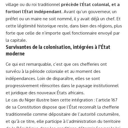
village ou du roi traditionnel
précède l’État colonial, et a
fortiori l’État indépendant
. Avant qu’un gouverneur, un
préfet ou un maire ne soit nommé, il y avait déjà un chef. Et
cette légitimité historique reste, dans bien des régions, plus
forte que celle de n’importe quel fonctionnaire envoyé par
la capitale.
Survivantes de la colonisation, intégrées à l’État
moderne
Ce qui est remarquable, c’est que ces chefferies ont
survécu à la période coloniale et au moment des
indépendances. Loin de disparaître, elles se sont
progressivement réinscrites dans le paysage institutionnel
et juridique des nouveaux États africains.
Le cas du Niger illustre bien cette intégration : l’article 167
de sa Constitution dispose que l’État reconnaît la chefferie
traditionnelle comme dépositaire de l’autorité coutumière,
et qu’à ce titre, elle participe à l’administration du territoire