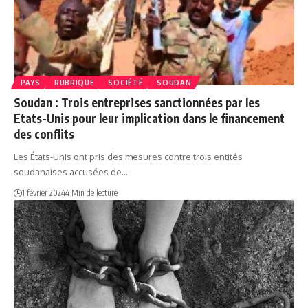
PAYS
RUBRIQUE
SOCIÉTÉ
SOUDAN
Soudan : Trois entreprises sanctionnées par les
Etats-Unis pour leur implication dans le financement
des conflits
Les États-Unis ont pris des mesures contre trois entités
soudanaises accusées de…
1 février 2024
4 Min de lecture