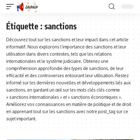
Étiquette :
sanctions
Découvrez tout sur les sanctions et leur impact dans cet article
informatif. Nous explorons l’importance des sanctions et leur
utilisation dans divers contextes, tels que les relations
internationales et le système judiciaire. Obtenez une
compréhension approfondie des types de sanctions, de leur
efficacité et des controverses entourant leur utilisation. Restez
informé sur les dernières nouvelles et développements liés aux
sanctions, en gardant un œil sur les mots clés clés comme
« sanctions internationales » et « sanctions économiques ».
Améliorez vos connaissances en matière de politique et de droit
en apprenant tout sur les sanctions avec notre post_tag sur ce
sujet important.