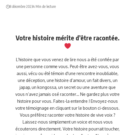
8 décembre 2023
4 Min de lecture
Votre histoire mérite d’être racontée.
L’histoire que vous venez de lire nous a été confiée par
une personne comme vous. Peut-être avez-vous, vous
aussi, vécu ou été témoin d'une rencontre inoubliable,
une déception, une histoire d’amour, un fait divers, un
japap, un kongossa, un secret ou une aventure que
vous n’avez jamais osé raconter… Ne gardez plus votre
histoire pour vous. Faites-la entendre ! Envoyez-nous
votre témoignage en cliquant sur le bouton ci-dessous.
Vous préférez raconter votre histoire de vive voix ?
Laissez-nous simplement un voice et nous vous
écouterons directement. Votre histoire pourrait toucher,