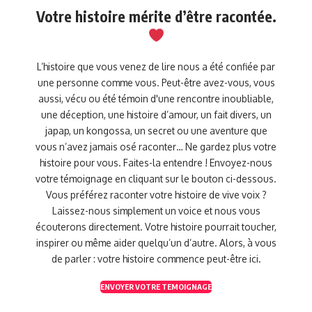
Votre histoire mérite d’être racontée.
L’histoire que vous venez de lire nous a été confiée par
une personne comme vous. Peut-être avez-vous, vous
aussi, vécu ou été témoin d'une rencontre inoubliable,
une déception, une histoire d’amour, un fait divers, un
japap, un kongossa, un secret ou une aventure que
vous n’avez jamais osé raconter… Ne gardez plus votre
histoire pour vous. Faites-la entendre ! Envoyez-nous
votre témoignage en cliquant sur le bouton ci-dessous.
Vous préférez raconter votre histoire de vive voix ?
Laissez-nous simplement un voice et nous vous
écouterons directement. Votre histoire pourrait toucher,
inspirer ou même aider quelqu’un d’autre. Alors, à vous
de parler : votre histoire commence peut-être ici.
ENVOYER VOTRE TEMOIGNAGE