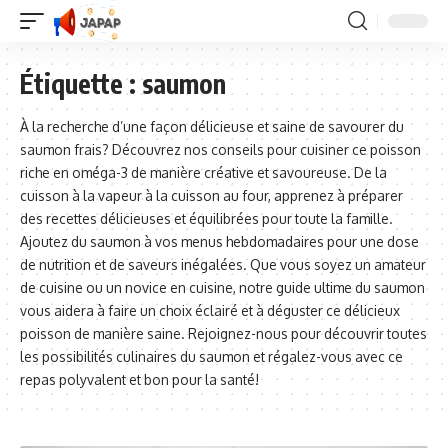
Étiquette :
saumon
À la recherche d’une façon délicieuse et saine de savourer du
saumon frais? Découvrez nos conseils pour cuisiner ce poisson
riche en oméga-3 de manière créative et savoureuse. De la
cuisson à la vapeur à la cuisson au four, apprenez à préparer
des recettes délicieuses et équilibrées pour toute la famille.
Ajoutez du saumon à vos menus hebdomadaires pour une dose
de nutrition et de saveurs inégalées. Que vous soyez un amateur
de cuisine ou un novice en cuisine, notre guide ultime du saumon
vous aidera à faire un choix éclairé et à déguster ce délicieux
poisson de manière saine. Rejoignez-nous pour découvrir toutes
les possibilités culinaires du saumon et régalez-vous avec ce
repas polyvalent et bon pour la santé!