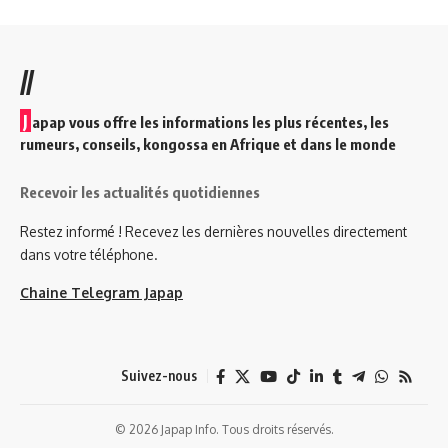
//
J
apap vous offre les informations les plus récentes, les
rumeurs, conseils, kongossa en Afrique et dans le monde
Recevoir les actualités quotidiennes
Restez informé ! Recevez les dernières nouvelles directement
dans votre téléphone.
Chaine Telegram Japap
Suivez-nous
© 2026 Japap Info. Tous droits réservés.