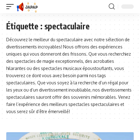
Étiquette :
spectaculaire
Découvrez le meilleur du spectaculaire avec notre sélection de
divertissements incroyables! Nous offrons des expériences
uniques qui vous donneront des frissons. Que vous recherchiez
des spectacles de magie exceptionnels, des acrobaties
hilarantes ou des spectacles musicaux époustouflants, vous
trouverez ce dont vous avez besoin parmi nos tags
spectaculaires. Que vous soyez à la recherche d’un régal pour
les yeux ou d’un divertissement inoubliable, nos divertissements
spectaculaires sauront offrir des souvenirs mémorables. Venez
faire l’expérience des meilleurs spectacles spectaculaires et
vous serez sûr d’être émerveillé!