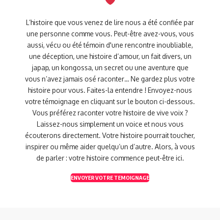
L’histoire que vous venez de lire nous a été confiée par
une personne comme vous. Peut-être avez-vous, vous
aussi, vécu ou été témoin d'une rencontre inoubliable,
une déception, une histoire d’amour, un fait divers, un
japap, un kongossa, un secret ou une aventure que
vous n’avez jamais osé raconter… Ne gardez plus votre
histoire pour vous. Faites-la entendre ! Envoyez-nous
votre témoignage en cliquant sur le bouton ci-dessous.
Vous préférez raconter votre histoire de vive voix ?
Laissez-nous simplement un voice et nous vous
écouterons directement. Votre histoire pourrait toucher,
inspirer ou même aider quelqu’un d’autre. Alors, à vous
de parler : votre histoire commence peut-être ici.
ENVOYER VOTRE TEMOIGNAGE