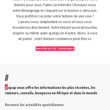
histoire pour vous. Faites-la entendre ! Envoyez-nous
votre témoignage en cliquant sur le bouton ci-dessous.
Vous préférez raconter votre histoire de vive voix ?
Laissez-nous simplement un voice et nous vous
écouterons directement. Votre histoire pourrait toucher,
inspirer ou même aider quelqu’un d’autre. Alors, à vous
de parler : votre histoire commence peut-être ici.
ENVOYER VOTRE TEMOIGNAGE
//
J
apap vous offre les informations les plus récentes, les
rumeurs, conseils, kongossa en Afrique et dans le monde
Recevoir les actualités quotidiennes