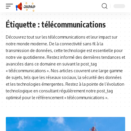
Étiquette :
télécommunications
Découvrez tout sur les télécommunications et leur impact sur
notre monde moderne. De la connectivité sans fil à la
transmission de données, cette technologie est essentielle pour
notre vie quotidienne. Restez informé des dernières tendances et
avancées dans ce domaine en suivant le post_tag
« télécommunications ». Nos articles couvrent une large gamme
de sujets, tels que les réseaux sociaux, la sécurité des données
et les technologies émergentes. Restez à la pointe de l’évolution
technologique en consultant régulièrement notre post_tag
optimisé pour le référencement « télécommunications ».