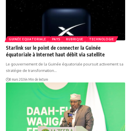
GUINÉE EQUATORIALE
PAYS
RUBRIQUE
TECHNOLOGIE
Starlink sur le point de connecter la Guinée
équatoriale à Internet haut débit via satellite
Le gouvernement de la Guinée équatoriale poursuit activement sa
stratégie de transformation…
8 mars 2026
4 Min de lecture