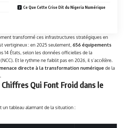
Ce Que Cette Crise Dit du Nigeria Numérique
lement transformé ces infrastructures stratégiques en
est vertigineux : en 2025 seulement,
656 équipements
s 14 États, selon les données officielles de la
C). Et le rythme ne faiblit pas en 2026, il s’accélère.
menace directe à la transformation numérique
de la
.
Chiffres Qui Font Froid dans le
 un tableau alarmant de la situation :