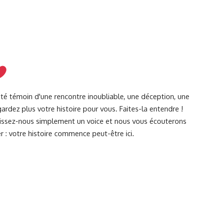
été témoin d'une rencontre inoubliable, une déception, une
ardez plus votre histoire pour vous. Faites-la entendre !
Laissez-nous simplement un voice et nous vous écouterons
r : votre histoire commence peut-être ici.