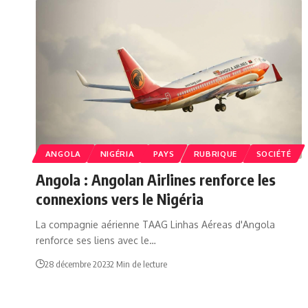
ANGOLA
NIGÉRIA
PAYS
RUBRIQUE
SOCIÉTÉ
Angola : Angolan Airlines renforce les
connexions vers le Nigéria
La compagnie aérienne TAAG Linhas Aéreas d'Angola
renforce ses liens avec le…
28 décembre 2023
2 Min de lecture