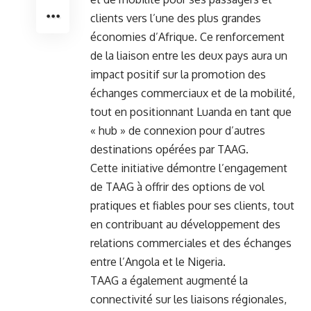
⁤clients vers l’une des plus grandes
économies d’Afrique. Ce renforcement
de la liaison entre les deux pays aura un
impact ⁢positif sur la promotion des
échanges commerciaux et de la mobilité,
tout en positionnant Luanda en tant que
« hub » de‌ connexion pour d’autres
destinations opérées par TAAG.
⁢Cette initiative démontre l’engagement
de TAAG à offrir des options de
vol
pratiques et fiables pour ses clients, tout
en contribuant au développement​ des
relations commerciales et des échanges
entre l’Angola et le Nigeria.
TAAG a également augmenté la
connectivité sur les liaisons régionales,