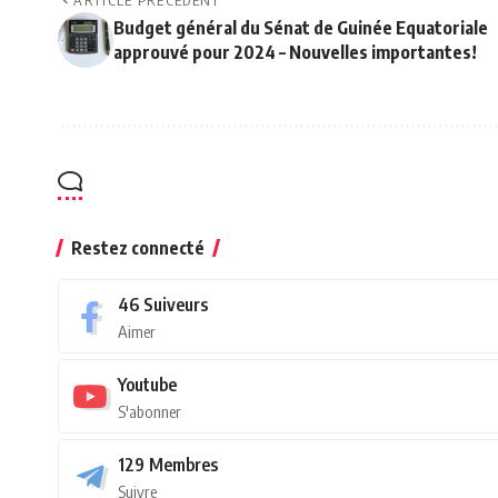
ARTICLE PRÉCÉDENT
Budget général du Sénat de Guinée Equatoriale
approuvé pour 2024 – Nouvelles importantes!
Restez connecté
46
Suiveurs
Aimer
Youtube
S'abonner
129
Membres
Suivre