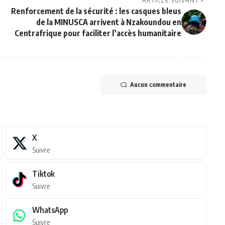
ARTICLE SUIVANT
Renforcement de la sécurité : les casques bleus
de la MINUSCA arrivent à Nzakoundou en
Centrafrique pour faciliter l’accès humanitaire
Aucun commentaire
X
Suivre
Tiktok
Suivre
WhatsApp
Suivre