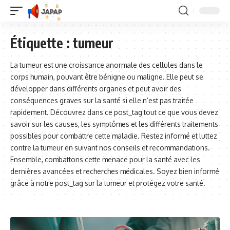
Étiquette :
tumeur
La tumeur est une croissance anormale des cellules dans le
corps humain, pouvant être bénigne ou maligne. Elle peut se
développer dans différents organes et peut avoir des
conséquences graves sur la santé si elle n’est pas traitée
rapidement. Découvrez dans ce post_tag tout ce que vous devez
savoir sur les causes, les symptômes et les différents traitements
possibles pour combattre cette maladie. Restez informé et luttez
contre la tumeur en suivant nos conseils et recommandations.
Ensemble, combattons cette menace pour la santé avec les
dernières avancées et recherches médicales. Soyez bien informé
grâce à notre post_tag sur la tumeur et protégez votre santé.