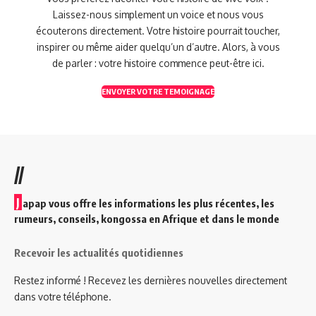
Laissez-nous simplement un voice et nous vous
écouterons directement. Votre histoire pourrait toucher,
inspirer ou même aider quelqu’un d’autre. Alors, à vous
de parler : votre histoire commence peut-être ici.
ENVOYER VOTRE TEMOIGNAGE
//
J
apap vous offre les informations les plus récentes, les
rumeurs, conseils, kongossa en Afrique et dans le monde
Recevoir les actualités quotidiennes
Restez informé ! Recevez les dernières nouvelles directement
dans votre téléphone.