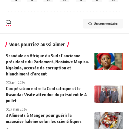
Un commentaire
Vous pourriez aussi aimer
Scandale en Afrique du Sud : l’ancienne
présidente du Parlement, Nosiviwe Mapisa-
Nqakula, accusée de corruption et
blanchiment d’argent
5 avril 2024
Coopération entre la Centrafrique et le
Rwanda : Visite attendue du président le 4
juillet
27 mars 2024
3 Aliments à Manger pour guérir la
mauvaise haleine selon les scientifiques