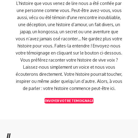
L’histoire que vous venez de lire nous a été confiée par
une personne comme vous. Peut-être avez-vous, vous
aussi, vécu ou été témoin d'une rencontre inoubliable,
une déception, une histoire d’amour, un fait divers, un
japap, un kongossa, un secret ou une aventure que
vous n’avez jamais osé raconter… Ne gardez plus votre
histoire pour vous. Faites-la entendre ! Envoyez-nous
votre témoignage en cliquant sur le bouton ci-dessous.
Vous préférez raconter votre histoire de vive voix ?
Laissez-nous simplement un voice et nous vous
écouterons directement. Votre histoire pourrait toucher,
inspirer ou même aider quelqu’un d’autre. Alors, à vous
de parler : votre histoire commence peut-être ici.
ENVOYER VOTRE TEMOIGNAGE
//