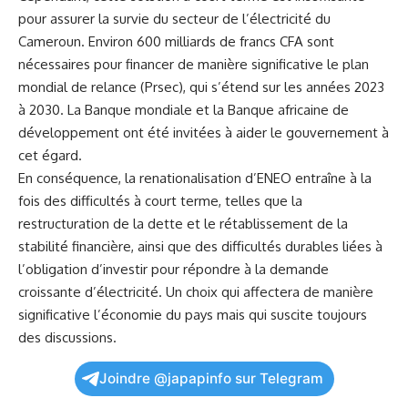
‍pour assurer la survie du secteur de l’électricité​ du
Cameroun. Environ 600 milliards de francs CFA sont
nécessaires pour financer de manière significative le plan
mondial de relance (Prsec), qui s’étend sur les années 2023
à 2030. La Banque mondiale et la Banque africaine de
développement ont ​été invitées ⁤à aider le gouvernement à
cet égard.
En conséquence, la renationalisation d’ENEO entraîne à la
fois⁣ des difficultés à court terme,⁢ telles ⁣que ⁣la
restructuration de la dette et le rétablissement de la
stabilité financière, ainsi que des difficultés durables liées à
l’obligation d’investir pour répondre à la demande
‍croissante d’électricité. Un choix qui affectera de manière
significative l’économie du pays mais qui suscite toujours
⁤des ⁢discussions.
Joindre @japapinfo sur Telegram