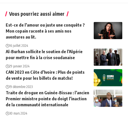
Vous pourriez aussi aimer
Est-ce de l’amour ou juste une conquête ?
Mon copain raconte à ses amis nos
aventures au lit.
16 juillet 2024
Al-Burhan sollicite le soutien de l’Algérie
pour mettre fin à la crise soudanaise
29 janvier 2024
CAN 2023 en Côte d’Ivoire : Plus de points
de vente pour les billets de matchs!
19 décembre 2023
Traite de drogue en Guinée-Bissau : l’ancien
Premier ministre pointe du doigt l’inaction
de la communauté internationale
30 mars 2024