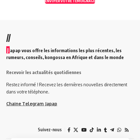
ENVOYER VOTRE TEMOIGNAGE
//
J
apap vous offre les informations les plus récentes, les
rumeurs, conseils, kongossa en Afrique et dans le monde
Recevoir les actualités quotidiennes
Restez informé ! Recevez les dernières nouvelles directement
dans votre téléphone.
Chaine Telegram Japap
Suivez-nous