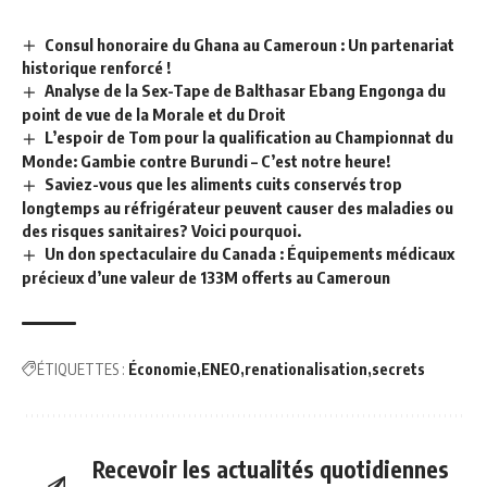
Consul honoraire du Ghana au Cameroun : Un partenariat
historique renforcé !
Analyse de la Sex-Tape de Balthasar Ebang Engonga du
point de vue de la Morale et du Droit
L’espoir de Tom pour la qualification au Championnat du
Monde: Gambie contre Burundi – C’est notre heure!
Saviez-vous que les aliments cuits conservés trop
longtemps au réfrigérateur peuvent causer des maladies ou
des risques sanitaires? Voici pourquoi.
Un don spectaculaire du Canada : Équipements médicaux
précieux d’une valeur de 133M offerts au Cameroun
ÉTIQUETTES :
Économie
ENEO
renationalisation
secrets
Recevoir les actualités quotidiennes