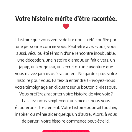
Votre histoire mérite d’être racontée.
L’histoire que vous venez de lire nous a été confiée par
une personne comme vous. Peut-être avez-vous, vous
aussi, vécu ou été témoin d'une rencontre inoubliable,
une déception, une histoire d’amour, un fait divers, un
japap, un kongossa, un secret ou une aventure que
vous n’avez jamais osé raconter… Ne gardez plus votre
histoire pour vous. Faites-la entendre ! Envoyez-nous
votre témoignage en cliquant sur le bouton ci-dessous.
Vous préférez raconter votre histoire de vive voix ?
Laissez-nous simplement un voice et nous vous
écouterons directement. Votre histoire pourrait toucher,
inspirer ou même aider quelqu’un d’autre. Alors, à vous
de parler : votre histoire commence peut-être ici.