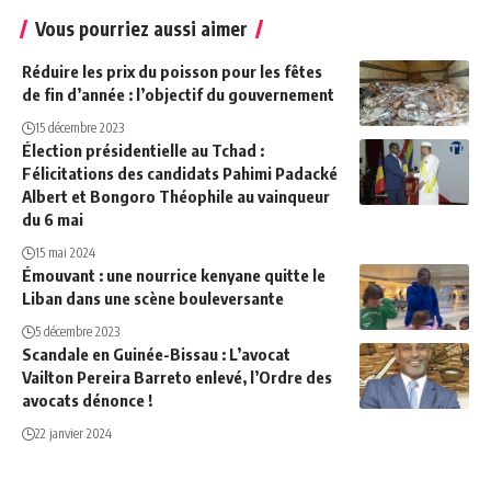
Vous pourriez aussi aimer
Réduire les prix du poisson pour les fêtes
de fin d’année : l’objectif du gouvernement
15 décembre 2023
Élection présidentielle au Tchad :
Félicitations des candidats Pahimi Padacké
Albert et Bongoro Théophile au vainqueur
du 6 mai
15 mai 2024
Émouvant : une nourrice kenyane quitte le
Liban dans une scène bouleversante
5 décembre 2023
Scandale en Guinée-Bissau : L’avocat
Vailton Pereira Barreto enlevé, l’Ordre des
avocats dénonce !
22 janvier 2024