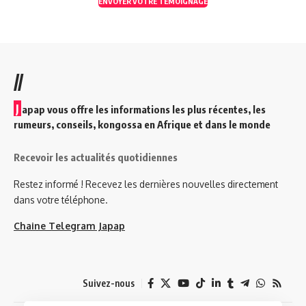
ENVOYER VOTRE TEMOIGNAGE
//
J
apap vous offre les informations les plus récentes, les
rumeurs, conseils, kongossa en Afrique et dans le monde
Recevoir les actualités quotidiennes
Restez informé ! Recevez les dernières nouvelles directement
dans votre téléphone.
Chaine Telegram Japap
Suivez-nous