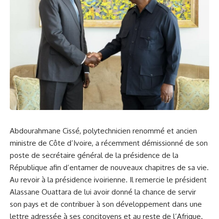
Abdourahmane Cissé, polytechnicien renommé et ancien
ministre de
Côte d’Ivoire
, a récemment démissionné de son
poste de secrétaire général de la présidence de la
République afin d’entamer de nouveaux chapitres de sa vie.
Au revoir à la présidence ivoirienne. Il remercie le président
Alassane Ouattara de lui avoir donné la chance de servir
son pays et de contribuer à son développement dans une
lettre adressée à ses concitoyens et au reste de l’Afrique.