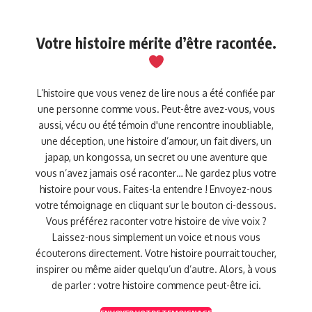
Votre histoire mérite d’être racontée.
L’histoire que vous venez de lire nous a été confiée par
une personne comme vous. Peut-être avez-vous, vous
aussi, vécu ou été témoin d'une rencontre inoubliable,
une déception, une histoire d’amour, un fait divers, un
japap, un kongossa, un secret ou une aventure que
vous n’avez jamais osé raconter… Ne gardez plus votre
histoire pour vous. Faites-la entendre ! Envoyez-nous
votre témoignage en cliquant sur le bouton ci-dessous.
Vous préférez raconter votre histoire de vive voix ?
Laissez-nous simplement un voice et nous vous
écouterons directement. Votre histoire pourrait toucher,
inspirer ou même aider quelqu’un d’autre. Alors, à vous
de parler : votre histoire commence peut-être ici.