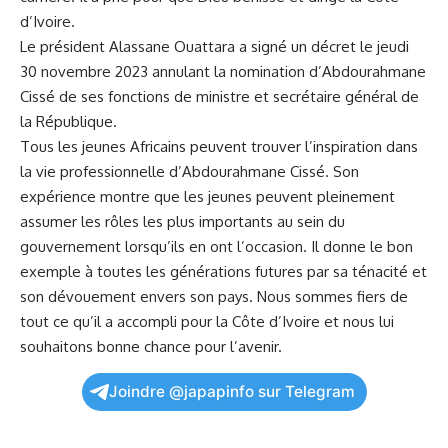
d’Ivoire.
Le président Alassane Ouattara a signé un décret le jeudi
30 novembre 2023 annulant la nomination d’Abdourahmane
Cissé de ses fonctions de ministre et secrétaire général de
la République.
Tous les jeunes Africains peuvent trouver l’inspiration dans
la vie professionnelle d’Abdourahmane Cissé. Son
expérience montre que les jeunes peuvent pleinement
assumer les rôles les plus importants au sein du
gouvernement lorsqu’ils en ont l’occasion. Il donne le bon
exemple à toutes les générations futures par sa ténacité et
son dévouement envers son pays. Nous sommes fiers de
tout ce qu’il a accompli pour la Côte d’Ivoire et nous lui
souhaitons bonne chance pour l’avenir.
Joindre @japapinfo sur Telegram