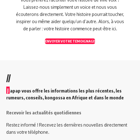
Laissez-nous simplement un voice et nous vous
écouterons directement. Votre histoire pourrait toucher,
inspirer ou même aider quelqu’un d’autre. Alors, à vous
de parler : votre histoire commence peut-être ici.
ENVOYER VOTRE TEMOIGNAGE
//
J
apap vous offre les informations les plus récentes, les
rumeurs, conseils, kongossa en Afrique et dans le monde
Recevoir les actualités quotidiennes
Restez informé ! Recevez les dernières nouvelles directement
dans votre téléphone.