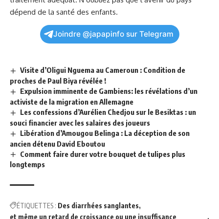
dépend de la santé des enfants.
Joindre @japapinfo sur Telegram
Visite d’Oligui Nguema au Cameroun : Condition de
proches de Paul Biya révélée !
Expulsion imminente de Gambiens: les révélations d’un
activiste de la migration en Allemagne
Les confessions d’Aurélien Chedjou sur le Besiktas : un
souci financier avec les salaires des joueurs
Libération d’Amougou Belinga : La déception de son
ancien détenu David Eboutou
Comment faire durer votre bouquet de tulipes plus
longtemps
ÉTIQUETTES :
Des diarrhées sanglantes
et même un retard de croissance ou une insuffisance