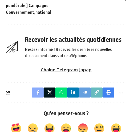
pondérale.] Campagne
Gouvernement
national
Recevoir les actualités quotidiennes
Restez informé ! Recevez les dernières nouvelles
directement dans votre téléphone.
Chaine Telegram Japap
Qu’en pensez-vous ?