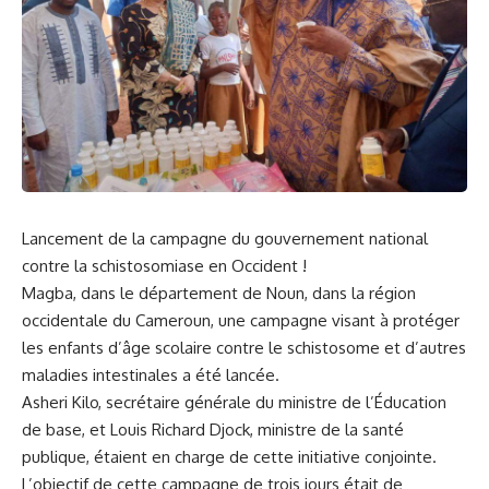
Lancement de la campagne du gouvernement national
contre la schistosomiase en Occident !
Magba, dans le département de Noun, dans la région
occidentale du
Cameroun
, une campagne visant à protéger
les enfants d’âge scolaire contre le schistosome et d’autres
maladies intestinales a été lancée.
Asheri Kilo, secrétaire générale du ministre de l’Éducation
de base, et Louis Richard Djock, ministre de la santé
publique, étaient en charge de cette initiative conjointe.
L’objectif de cette campagne de trois jours était de