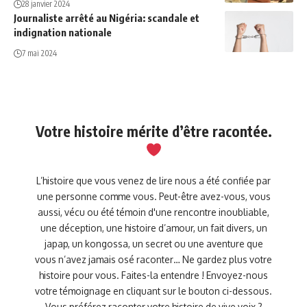
28 janvier 2024
Journaliste arrêté au Nigéria: scandale et
indignation nationale
7 mai 2024
Votre histoire mérite d’être racontée.
L’histoire que vous venez de lire nous a été confiée par
une personne comme vous. Peut-être avez-vous, vous
aussi, vécu ou été témoin d'une rencontre inoubliable,
une déception, une histoire d’amour, un fait divers, un
japap, un kongossa, un secret ou une aventure que
vous n’avez jamais osé raconter… Ne gardez plus votre
histoire pour vous. Faites-la entendre ! Envoyez-nous
votre témoignage en cliquant sur le bouton ci-dessous.
Vous préférez raconter votre histoire de vive voix ?