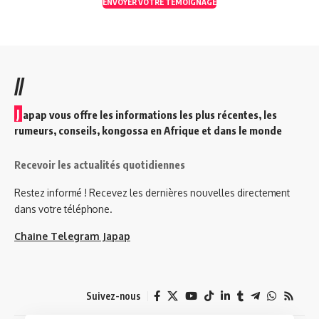
ENVOYER VOTRE TEMOIGNAGE
//
J
apap vous offre les informations les plus récentes, les
rumeurs, conseils, kongossa en Afrique et dans le monde
Recevoir les actualités quotidiennes
Restez informé ! Recevez les dernières nouvelles directement
dans votre téléphone.
Chaine Telegram Japap
Suivez-nous