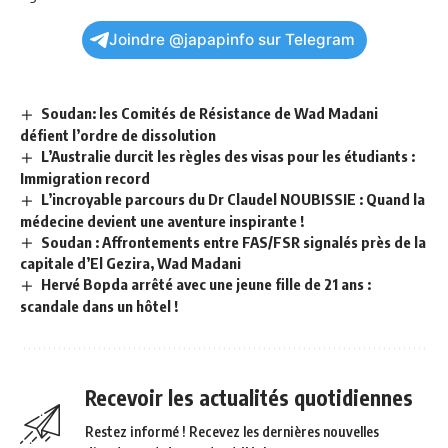
Joindre @japapinfo sur Telegram
Soudan: les Comités de Résistance de Wad Madani
défient l’ordre de dissolution
L’Australie durcit les règles des visas pour les étudiants :
Immigration record
L’incroyable parcours du Dr Claudel NOUBISSIE : Quand la
médecine devient une aventure inspirante !
Soudan : Affrontements entre FAS/FSR signalés près de la
capitale d’El Gezira, Wad Madani
Hervé Bopda arrêté avec une jeune fille de 21 ans :
scandale dans un hôtel !
Recevoir les actualités quotidiennes
Restez informé ! Recevez les dernières nouvelles