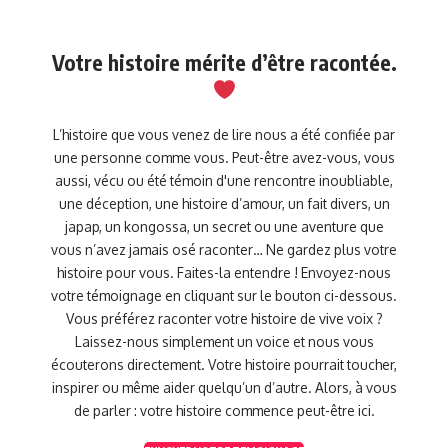
Votre histoire mérite d’être racontée.
L’histoire que vous venez de lire nous a été confiée par
une personne comme vous. Peut-être avez-vous, vous
aussi, vécu ou été témoin d'une rencontre inoubliable,
une déception, une histoire d’amour, un fait divers, un
japap, un kongossa, un secret ou une aventure que
vous n’avez jamais osé raconter… Ne gardez plus votre
histoire pour vous. Faites-la entendre ! Envoyez-nous
votre témoignage en cliquant sur le bouton ci-dessous.
Vous préférez raconter votre histoire de vive voix ?
Laissez-nous simplement un voice et nous vous
écouterons directement. Votre histoire pourrait toucher,
inspirer ou même aider quelqu’un d’autre. Alors, à vous
de parler : votre histoire commence peut-être ici.