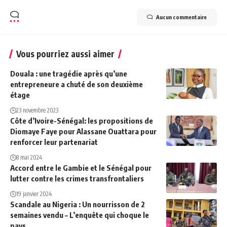
Aucun commentaire
Vous pourriez aussi aimer
Douala : une tragédie après qu’une
entrepreneure a chuté de son deuxième
étage
23 novembre 2023
Côte d’Ivoire-Sénégal: les propositions de
Diomaye Faye pour Alassane Ouattara pour
renforcer leur partenariat
8 mai 2024
Accord entre le Gambie et le Sénégal pour
lutter contre les crimes transfrontaliers
19 janvier 2024
Scandale au Nigeria : Un nourrisson de 2
semaines vendu – L’enquête qui choque le
pays