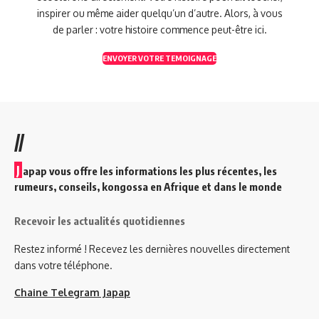
inspirer ou même aider quelqu’un d’autre. Alors, à vous
de parler : votre histoire commence peut-être ici.
ENVOYER VOTRE TEMOIGNAGE
//
J
apap vous offre les informations les plus récentes, les
rumeurs, conseils, kongossa en Afrique et dans le monde
Recevoir les actualités quotidiennes
Restez informé ! Recevez les dernières nouvelles directement
dans votre téléphone.
Chaine Telegram Japap