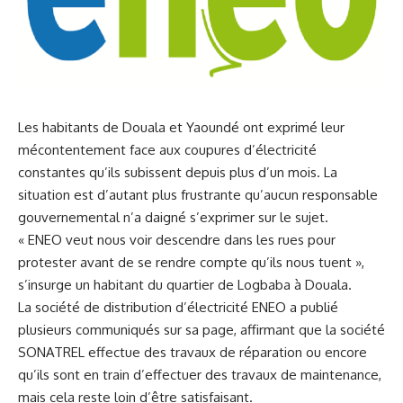
Les habitants de
Douala
‍et Yaoundé ont exprimé leur
⁢mécontentement face aux coupures d’électricité
constantes qu’ils subissent depuis plus d’un mois. La
⁣situation est d’autant plus frustrante qu’aucun responsable
gouvernemental n’a daigné s’exprimer sur le sujet.
« ENEO veut nous ​voir descendre dans les rues⁤ pour
protester avant de⁤ se rendre ⁤compte qu’ils ⁤nous​ tuent »,
s’insurge un habitant du quartier de⁤ Logbaba à Douala.
La société de distribution d’électricité ENEO a publié
plusieurs communiqués⁢ sur ⁣sa page, affirmant que la⁢ société
SONATREL effectue des travaux de réparation ou encore
qu’ils sont ‍en train d’effectuer des travaux de maintenance,
mais cela reste loin d’être satisfaisant.