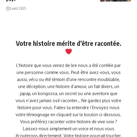
1 avril 2025
Votre histoire mérite d’être racontée.
L’histoire que vous venez de lire nous a été confiée par
une personne comme vous. Peut-être avez-vous, vous
aussi, vécu ou été témoin d'une rencontre inoubliable,
une déception, une histoire d’amour, un fait divers, un
japap, un kongossa, un secret ou une aventure que
vous n’avez jamais osé raconter… Ne gardez plus votre
histoire pour vous. Faites-la entendre ! Envoyez-nous
votre témoignage en cliquant sur le bouton ci-dessous.
Vous préférez raconter votre histoire de vive voix ?
Laissez-nous simplement un voice et nous vous
écouterons directement. Votre histoire pourrait toucher,