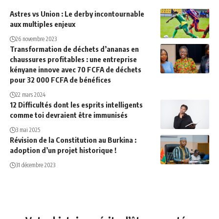
Astres vs Union : Le derby incontournable
aux multiples enjeux
26 novembre 2023
Transformation de déchets d’ananas en
chaussures profitables : une entreprise
kényane innove avec 70 FCFA de déchets
pour 32 000 FCFA de bénéfices
22 mars 2024
12 Difficultés dont les esprits intelligents
comme toi devraient être immunisés
3 mai 2025
Révision de la Constitution au Burkina :
adoption d’un projet historique !
31 décembre 2023