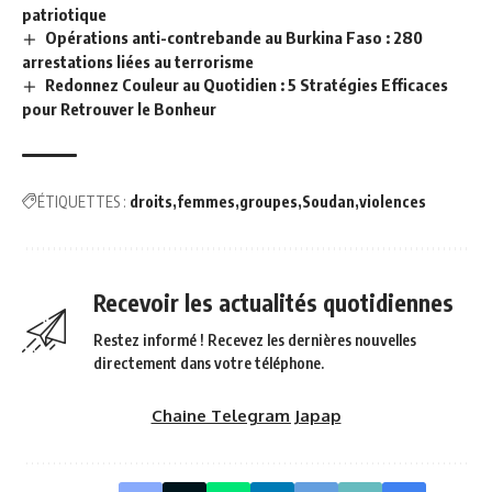
patriotique
Opérations anti-contrebande au Burkina Faso : 280
arrestations liées au terrorisme
Redonnez Couleur au Quotidien : 5 Stratégies Efficaces
pour Retrouver le Bonheur
ÉTIQUETTES :
droits
femmes
groupes
Soudan
violences
Recevoir les actualités quotidiennes
Restez informé ! Recevez les dernières nouvelles
directement dans votre téléphone.
Chaine Telegram Japap