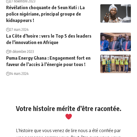
27 novembre 2023
Révélation choquante de Seun Kuti : La
police nigériane, principal groupe de
kidnappeurs !
27 mars 2024
La Côte d’Ivoire : vers le Top 5 des leaders
de l’innovation en Afrique
9 décembre 2023
Puma Energy Ghana : Engagement fort en
faveur de l’accès à l’énergie pour tous !
14 mars 2024
Votre histoire mérite d’être racontée.
L’histoire que vous venez de lire nous a été confiée par