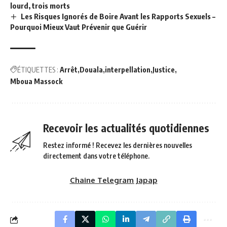
lourd, trois morts
Les Risques Ignorés de Boire Avant les Rapports Sexuels –
Pourquoi Mieux Vaut Prévenir que Guérir
ÉTIQUETTES :
Arrêt
Douala
interpellation
Justice
Mboua Massock
Recevoir les actualités quotidiennes
Restez informé ! Recevez les dernières nouvelles
directement dans votre téléphone.
Chaine Telegram Japap