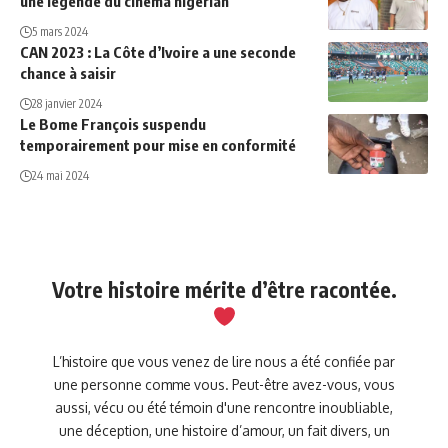
une légende du cinéma nigérian
5 mars 2024
CAN 2023 : La Côte d’Ivoire a une seconde
chance à saisir
28 janvier 2024
Le Bome François suspendu
temporairement pour mise en conformité
24 mai 2024
Votre histoire mérite d’être racontée.
L’histoire que vous venez de lire nous a été confiée par
une personne comme vous. Peut-être avez-vous, vous
aussi, vécu ou été témoin d'une rencontre inoubliable,
une déception, une histoire d’amour, un fait divers, un