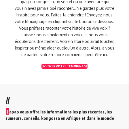
japap, un kongossa, un secret ou une aventure que
vous n’avez jamais osé raconter… Ne gardez plus votre
histoire pour vous. Faites-la entendre ! Envoyez-nous
votre témoignage en cliquant sur le bouton ci-dessous.
Vous préférez raconter votre histoire de vive voix ?
Laissez-nous simplement un voice et nous vous
écouterons directement. Votre histoire pourrait toucher,
inspirer ou même aider quelqu’un d’autre. Alors, à vous
de parler : votre histoire commence peut-être ici.
ENVOYER VOTRE TEMOIGNAGE
//
J
apap vous offre les informations les plus récentes, les
rumeurs, conseils, kongossa en Afrique et dans le monde