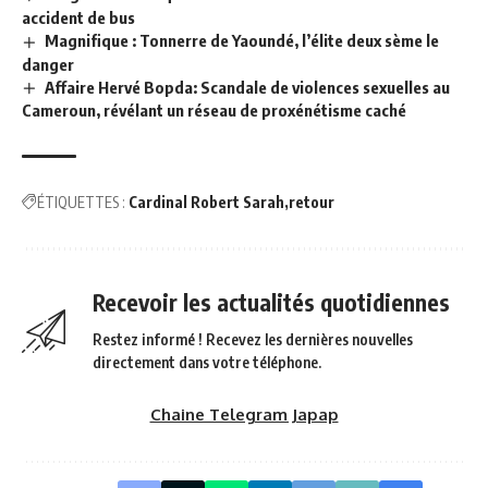
accident de bus
Magnifique : Tonnerre de Yaoundé, l’élite deux sème le
danger
Affaire Hervé Bopda: Scandale de violences sexuelles au
Cameroun, révélant un réseau de proxénétisme caché
ÉTIQUETTES :
Cardinal Robert Sarah
retour
Recevoir les actualités quotidiennes
Restez informé ! Recevez les dernières nouvelles
directement dans votre téléphone.
Chaine Telegram Japap