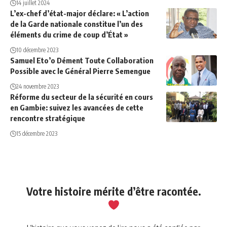
14 juillet 2024
L’ex-chef d’état-major déclare: « L’action
de la Garde nationale constitue l’un des
éléments du crime de coup d’État »
10 décembre 2023
Samuel Eto’o Dément Toute Collaboration
Possible avec le Général Pierre Semengue
24 novembre 2023
Réforme du secteur de la sécurité en cours
en Gambie: suivez les avancées de cette
rencontre stratégique
15 décembre 2023
Votre histoire mérite d’être racontée.