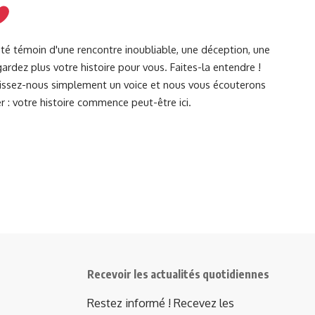
été témoin d'une rencontre inoubliable, une déception, une
ardez plus votre histoire pour vous. Faites-la entendre !
Laissez-nous simplement un voice et nous vous écouterons
r : votre histoire commence peut-être ici.
Recevoir les actualités quotidiennes
Restez informé ! Recevez les