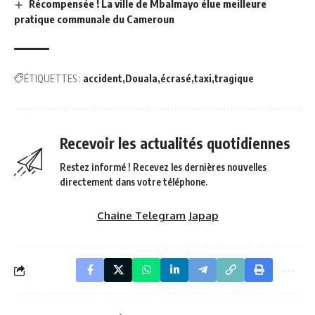
Récompensée ! La ville de Mbalmayo élue meilleure
pratique communale du Cameroun
ÉTIQUETTES :
accident
Douala
écrasé
taxi
tragique
Recevoir les actualités quotidiennes
Restez informé ! Recevez les dernières nouvelles
directement dans votre téléphone.
Chaine Telegram Japap