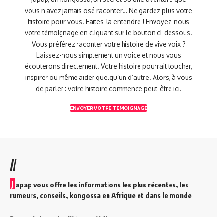
vous n’avez jamais osé raconter… Ne gardez plus votre
histoire pour vous. Faites-la entendre ! Envoyez-nous
votre témoignage en cliquant sur le bouton ci-dessous.
Vous préférez raconter votre histoire de vive voix ?
Laissez-nous simplement un voice et nous vous
écouterons directement. Votre histoire pourrait toucher,
inspirer ou même aider quelqu’un d’autre. Alors, à vous
de parler : votre histoire commence peut-être ici.
ENVOYER VOTRE TEMOIGNAGE
//
J
apap vous offre les informations les plus récentes, les
rumeurs, conseils, kongossa en Afrique et dans le monde