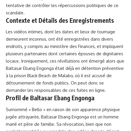
tentative de contrôler les répercussions politiques de ce
scandale.
Contexte et Détails des Enregistrements
Les vidéos intimes, dont les dates et lieux de tournage
demeurent inconnus, ont été enregistrées dans divers
endroits, y compris au ministère des Finances, et impliquent
plusieurs partenaires dont certaines épouses de dignitaires
locaux. Ironiquement, ces révélations ont émergé alors que
Baltasar Ebang Engonga était déjà en détention préventive
à la prison Black Beach de Malabo, où il est
accusé
de
détournement de fonds publics. On peut donc se
demander les responsables de ces fuites en ligne.
Profil de Baltasar Ebang Engonga
Surnommé « Bello » en raison de son apparence physique
jugée attrayante, Baltasar Ebang Engonga est un homme
marié et père de famille. Sa révocation, bien que non