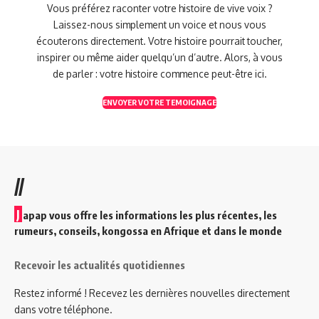
Vous préférez raconter votre histoire de vive voix ?
Laissez-nous simplement un voice et nous vous
écouterons directement. Votre histoire pourrait toucher,
inspirer ou même aider quelqu’un d’autre. Alors, à vous
de parler : votre histoire commence peut-être ici.
ENVOYER VOTRE TEMOIGNAGE
//
J
apap vous offre les informations les plus récentes, les
rumeurs, conseils, kongossa en Afrique et dans le monde
Recevoir les actualités quotidiennes
Restez informé ! Recevez les dernières nouvelles directement
dans votre téléphone.