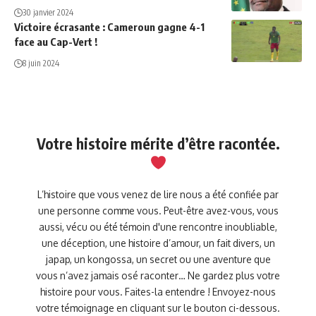
30 janvier 2024
Victoire écrasante : Cameroun gagne 4-1
face au Cap-Vert !
8 juin 2024
Votre histoire mérite d’être racontée.
L’histoire que vous venez de lire nous a été confiée par
une personne comme vous. Peut-être avez-vous, vous
aussi, vécu ou été témoin d'une rencontre inoubliable,
une déception, une histoire d’amour, un fait divers, un
japap, un kongossa, un secret ou une aventure que
vous n’avez jamais osé raconter… Ne gardez plus votre
histoire pour vous. Faites-la entendre ! Envoyez-nous
votre témoignage en cliquant sur le bouton ci-dessous.