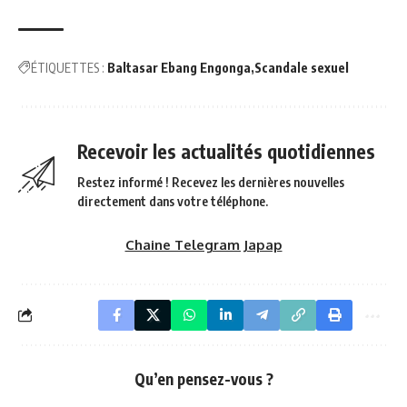
ÉTIQUETTES :
Baltasar Ebang Engonga
Scandale sexuel
Recevoir les actualités quotidiennes
Restez informé ! Recevez les dernières nouvelles
directement dans votre téléphone.
Chaine Telegram Japap
Qu’en pensez-vous ?