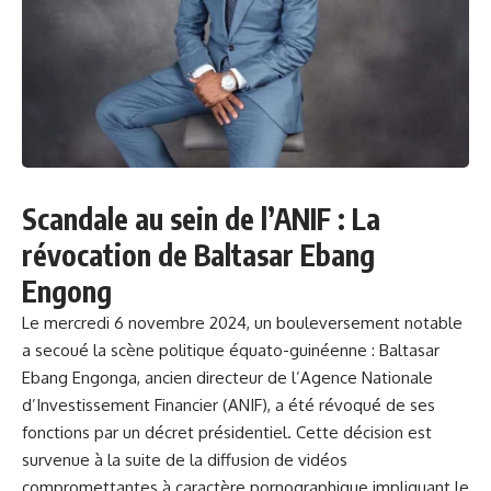
Scandale au sein de l’ANIF : La
révocation de Baltasar Ebang
Engong
Le mercredi 6 novembre 2024, un bouleversement notable
a secoué la scène politique équato-guinéenne : Baltasar
Ebang Engonga, ancien directeur de l’Agence Nationale
d’Investissement Financier (ANIF), a été révoqué de ses
fonctions par un décret présidentiel. Cette décision est
survenue à la suite de la diffusion de vidéos
compromettantes à caractère pornographique impliquant le