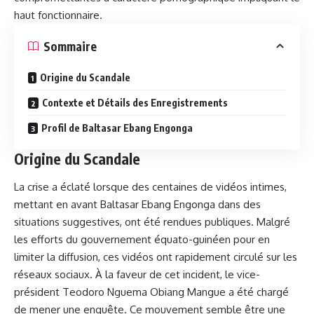
haut fonctionnaire.
Sommaire
Origine du Scandale
Contexte et Détails des Enregistrements
Profil de Baltasar Ebang Engonga
Origine du Scandale
La crise a éclaté lorsque des centaines de vidéos intimes,
mettant en avant Baltasar Ebang Engonga dans des
situations suggestives, ont été rendues publiques. Malgré
les efforts du gouvernement équato-guinéen pour en
limiter la diffusion, ces vidéos ont
rapidement
circulé sur les
réseaux sociaux. À la faveur de cet incident, le vice-
président Teodoro Nguema Obiang Mangue a été chargé
de mener une
enquête
. Ce mouvement semble être une