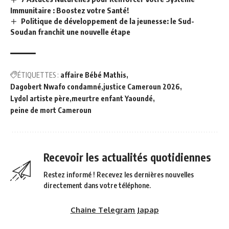
Immunitaire : Boostez votre Santé!
Politique de développement de la jeunesse: le Sud-
Soudan franchit une nouvelle étape
ÉTIQUETTES :
affaire Bébé Mathis
Dagobert Nwafo condamné
justice Cameroun 2026
Lydol artiste père
meurtre enfant Yaoundé
peine de mort Cameroun
Recevoir les actualités quotidiennes
Restez informé ! Recevez les dernières nouvelles
directement dans votre téléphone.
Chaine Telegram Japap