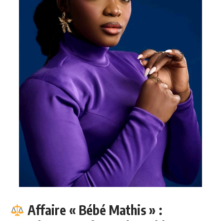
Affaire « Bébé Mathis » :