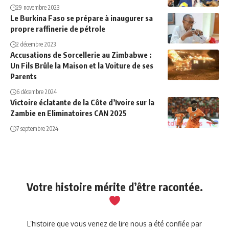
29 novembre 2023
Le Burkina Faso se prépare à inaugurer sa
propre raffinerie de pétrole
2 décembre 2023
Accusations de Sorcellerie au Zimbabwe :
Un Fils Brûle la Maison et la Voiture de ses
Parents
6 décembre 2024
Victoire éclatante de la Côte d’Ivoire sur la
Zambie en Eliminatoires CAN 2025
7 septembre 2024
Votre histoire mérite d’être racontée.
L’histoire que vous venez de lire nous a été confiée par