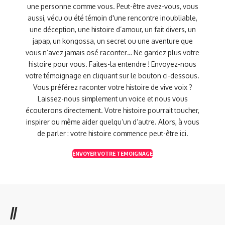
une personne comme vous. Peut-être avez-vous, vous
aussi, vécu ou été témoin d'une rencontre inoubliable,
une déception, une histoire d’amour, un fait divers, un
japap, un kongossa, un secret ou une aventure que
vous n’avez jamais osé raconter… Ne gardez plus votre
histoire pour vous. Faites-la entendre ! Envoyez-nous
votre témoignage en cliquant sur le bouton ci-dessous.
Vous préférez raconter votre histoire de vive voix ?
Laissez-nous simplement un voice et nous vous
écouterons directement. Votre histoire pourrait toucher,
inspirer ou même aider quelqu’un d’autre. Alors, à vous
de parler : votre histoire commence peut-être ici.
ENVOYER VOTRE TEMOIGNAGE
//