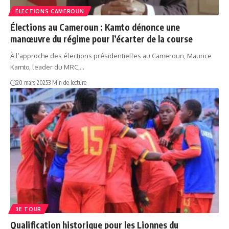
ÉLECTIONS CAMEROUN
Élections au Cameroun : Kamto dénonce une
manœuvre du régime pour l’écarter de la course
À l’approche des élections présidentielles au Cameroun, Maurice
Kamto, leader du MRC,…
20 mars 2025
3 Min de lecture
3E TOUR
Qualification historique pour les Lionnes du