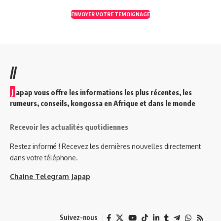
ENVOYER VOTRE TEMOIGNAGE
//
J
apap vous offre les informations les plus récentes, les
rumeurs, conseils, kongossa en Afrique et dans le monde
Recevoir les actualités quotidiennes
Restez informé ! Recevez les dernières nouvelles directement
dans votre téléphone.
Chaine Telegram Japap
Suivez-nous