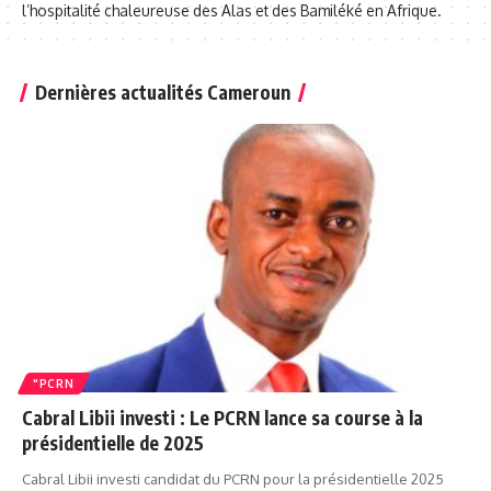
l’hospitalité chaleureuse des Alas et des Bamiléké en Afrique.
Dernières actualités Cameroun
"PCRN
Cabral Libii investi : Le PCRN lance sa course à la
présidentielle de 2025
Cabral Libii investi candidat du PCRN pour la présidentielle 2025