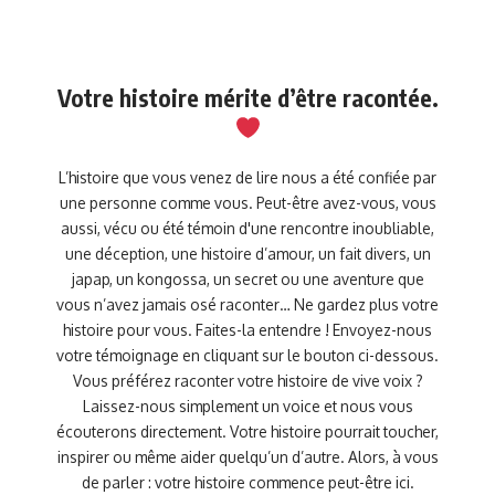
Votre histoire mérite d’être racontée.
L’histoire que vous venez de lire nous a été confiée par
une personne comme vous. Peut-être avez-vous, vous
aussi, vécu ou été témoin d'une rencontre inoubliable,
une déception, une histoire d’amour, un fait divers, un
japap, un kongossa, un secret ou une aventure que
vous n’avez jamais osé raconter… Ne gardez plus votre
histoire pour vous. Faites-la entendre ! Envoyez-nous
votre témoignage en cliquant sur le bouton ci-dessous.
Vous préférez raconter votre histoire de vive voix ?
Laissez-nous simplement un voice et nous vous
écouterons directement. Votre histoire pourrait toucher,
inspirer ou même aider quelqu’un d’autre. Alors, à vous
de parler : votre histoire commence peut-être ici.