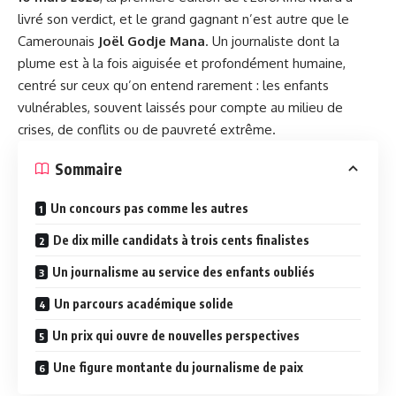
livré son verdict, et le grand gagnant n’est autre que le
Camerounais
Joël Godje Mana
. Un journaliste dont la
plume est à la fois aiguisée et profondément humaine,
centré sur ceux qu’on entend rarement : les enfants
vulnérables, souvent laissés pour compte au milieu de
crises, de conflits ou de pauvreté extrême.
Sommaire
Un concours pas comme les autres
De dix mille candidats à trois cents finalistes
Un journalisme au service des enfants oubliés
Un parcours académique solide
Un prix qui ouvre de nouvelles perspectives
Une figure montante du journalisme de paix