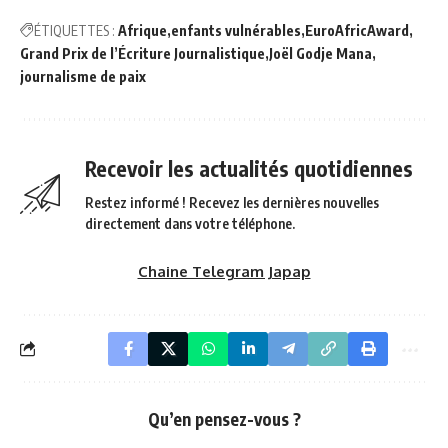
ÉTIQUETTES :
Afrique
enfants vulnérables
EuroAfricAward
Grand Prix de l’Écriture Journalistique
Joël Godje Mana
journalisme de paix
Recevoir les actualités quotidiennes
Restez informé ! Recevez les dernières nouvelles
directement dans votre téléphone.
Chaine Telegram Japap
Qu’en pensez-vous ?