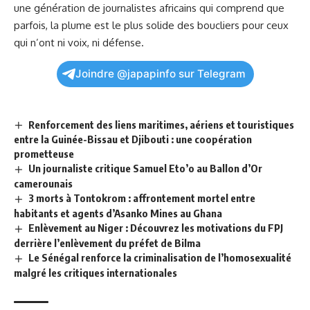
une génération de journalistes africains qui comprend que
parfois, la plume est le plus solide des boucliers pour ceux
qui n’ont ni voix, ni défense.
Joindre @japapinfo sur Telegram
Renforcement des liens maritimes, aériens et touristiques
entre la Guinée-Bissau et Djibouti : une coopération
prometteuse
Un journaliste critique Samuel Eto’o au Ballon d’Or
camerounais
3 morts à Tontokrom : affrontement mortel entre
habitants et agents d’Asanko Mines au Ghana
Enlèvement au Niger : Découvrez les motivations du FPJ
derrière l’enlèvement du préfet de Bilma
Le Sénégal renforce la criminalisation de l’homosexualité
malgré les critiques internationales