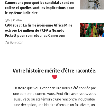
Cameroun : pourquoi les candidats sont en
colère et quelles sont les implications pour
le système judiciaire
27 juin 2024
CAN 2023 : La firme ivoirienne Africa Mine
octroie 1,4 million de FCFA à Ngando
Pickett pour son retour au Cameroun
1 février 2024
Votre histoire mérite d’être racontée.
L’histoire que vous venez de lire nous a été confiée par
une personne comme vous. Peut-être avez-vous, vous
aussi, vécu ou été témoin d'une rencontre inoubliable,
une déception, une histoire d’amour, un fait divers, un