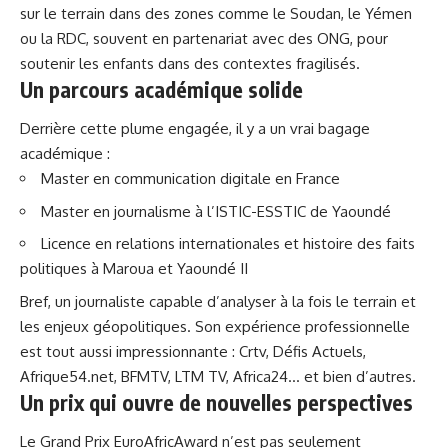
sur le terrain dans des zones comme le
Soudan
, le Yémen
ou la RDC, souvent en partenariat avec des ONG, pour
soutenir les enfants dans des contextes fragilisés.
Un parcours académique solide
Derrière cette plume engagée, il y a un vrai bagage
académique :
Master en communication digitale en France
Master en journalisme à l’ISTIC-ESSTIC de Yaoundé
Licence en relations internationales et histoire des faits
politiques à Maroua et Yaoundé II
Bref, un journaliste capable d’analyser à la fois le terrain et
les enjeux géopolitiques. Son expérience professionnelle
est tout aussi impressionnante : Crtv, Défis Actuels,
Afrique54.net, BFMTV, LTM TV, Africa24… et bien d’autres.
Un prix qui ouvre de nouvelles perspectives
Le Grand Prix EuroAfricAward n’est pas seulement