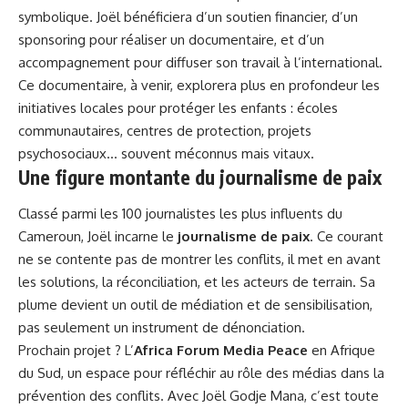
symbolique. Joël bénéficiera d’un soutien financier, d’un
sponsoring pour réaliser un documentaire, et d’un
accompagnement pour diffuser son travail à l’international.
Ce documentaire, à venir, explorera plus en profondeur les
initiatives locales pour protéger les enfants : écoles
communautaires, centres de protection, projets
psychosociaux… souvent méconnus mais vitaux.
Une figure montante du journalisme de paix
Classé parmi les 100 journalistes les plus influents du
Cameroun, Joël incarne le
journalisme de paix
. Ce courant
ne se contente pas de montrer les conflits, il met en avant
les solutions, la réconciliation, et les acteurs de terrain. Sa
plume devient un outil de médiation et de sensibilisation,
pas seulement un instrument de dénonciation.
Prochain projet ? L’
Africa Forum Media Peace
en
Afrique
du Sud
, un espace pour réfléchir au rôle des médias dans la
prévention des conflits. Avec Joël Godje Mana, c’est toute