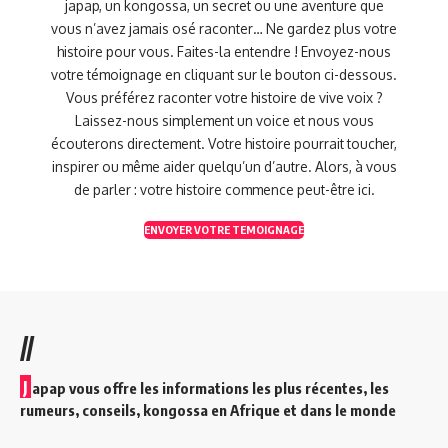
japap, un kongossa, un secret ou une aventure que
vous n’avez jamais osé raconter… Ne gardez plus votre
histoire pour vous. Faites-la entendre ! Envoyez-nous
votre témoignage en cliquant sur le bouton ci-dessous.
Vous préférez raconter votre histoire de vive voix ?
Laissez-nous simplement un voice et nous vous
écouterons directement. Votre histoire pourrait toucher,
inspirer ou même aider quelqu’un d’autre. Alors, à vous
de parler : votre histoire commence peut-être ici.
ENVOYER VOTRE TEMOIGNAGE
//
J
apap vous offre les informations les plus récentes, les
rumeurs, conseils, kongossa en Afrique et dans le monde