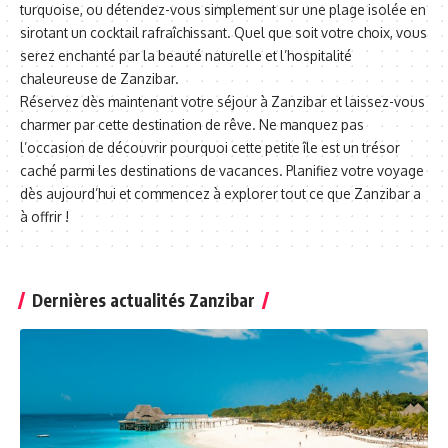
turquoise, ou détendez-vous simplement sur une plage isolée en
sirotant un cocktail rafraîchissant. Quel que soit votre choix, vous
serez enchanté par la beauté naturelle et l’hospitalité
chaleureuse de Zanzibar.
Réservez dès maintenant votre séjour à Zanzibar et laissez-vous
charmer par cette destination de rêve. Ne manquez pas
l’occasion de découvrir pourquoi cette petite île est un trésor
caché parmi les destinations de vacances. Planifiez votre voyage
dès aujourd’hui et commencez à explorer tout ce que Zanzibar a
à offrir !
Dernières actualités Zanzibar