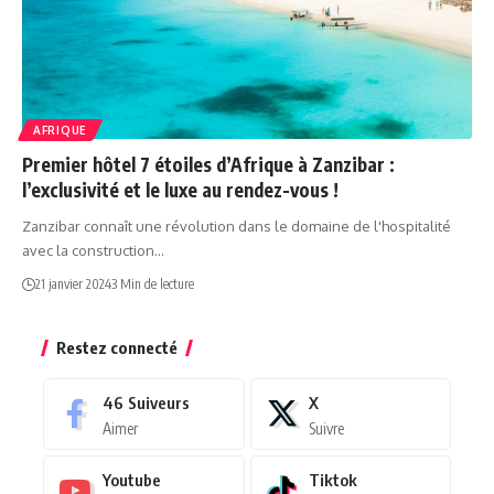
AFRIQUE
Premier hôtel 7 étoiles d’Afrique à Zanzibar :
l’exclusivité et le luxe au rendez-vous !
Zanzibar connaît une révolution dans le domaine de l'hospitalité
avec la construction…
21 janvier 2024
3 Min de lecture
Restez connecté
46
Suiveurs
X
Aimer
Suivre
Youtube
Tiktok