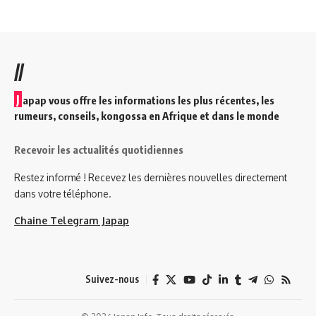
//
J
apap vous offre les informations les plus récentes, les
rumeurs, conseils, kongossa en Afrique et dans le monde
Recevoir les actualités quotidiennes
Restez informé ! Recevez les dernières nouvelles directement
dans votre téléphone.
Chaine Telegram Japap
Suivez-nous