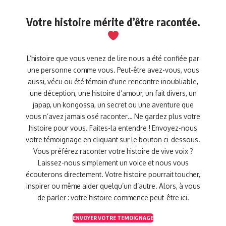
Votre histoire mérite d’être racontée.
L’histoire que vous venez de lire nous a été confiée par
une personne comme vous. Peut-être avez-vous, vous
aussi, vécu ou été témoin d'une rencontre inoubliable,
une déception, une histoire d’amour, un fait divers, un
japap, un kongossa, un secret ou une aventure que
vous n’avez jamais osé raconter… Ne gardez plus votre
histoire pour vous. Faites-la entendre ! Envoyez-nous
votre témoignage en cliquant sur le bouton ci-dessous.
Vous préférez raconter votre histoire de vive voix ?
Laissez-nous simplement un voice et nous vous
écouterons directement. Votre histoire pourrait toucher,
inspirer ou même aider quelqu’un d’autre. Alors, à vous
de parler : votre histoire commence peut-être ici.
ENVOYER VOTRE TEMOIGNAGE