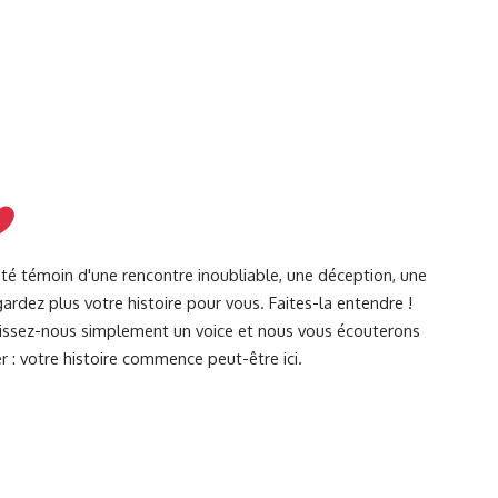
été témoin d'une rencontre inoubliable, une déception, une
ardez plus votre histoire pour vous. Faites-la entendre !
Laissez-nous simplement un voice et nous vous écouterons
r : votre histoire commence peut-être ici.