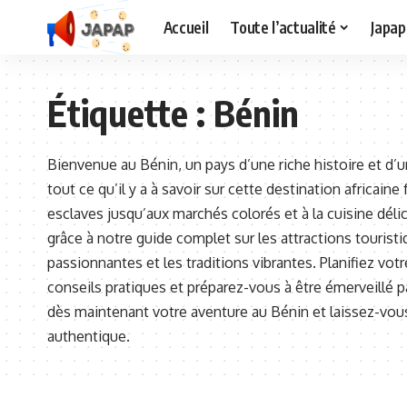
Accueil
Toute l’actualité
Japap
Étiquette :
Bénin
Bienvenue au Bénin, un pays d’une riche histoire et d
tout ce qu’il y a à savoir sur cette destination africain
esclaves jusqu’aux marchés colorés et à la cuisine déli
grâce à notre guide complet sur les attractions touristi
passionnantes et les traditions vibrantes. Planifiez vo
conseils pratiques et préparez-vous à être émerveillé 
dès maintenant votre aventure au Bénin et laissez-vou
authentique.